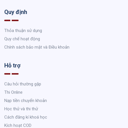
Quy định
Thỏa thuận sử dụng
Quy chế hoạt động
Chính sách bảo mật và Điều khoản
Hỗ trợ
Câu hỏi thường gặp
Thi Online
Nạp tiền chuyển khoản
Học thử và thi thử
Cách đăng kí khoá học
Kích hoạt COD