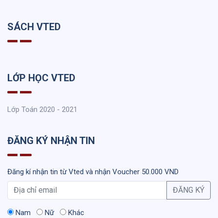
SÁCH VTED
LỚP HỌC VTED
Lớp Toán 2020 - 2021
ĐĂNG KÝ NHẬN TIN
Đăng kí nhận tin từ Vted và nhận Voucher 50.000 VND
ĐĂNG KÝ
Nam
Nữ
Khác