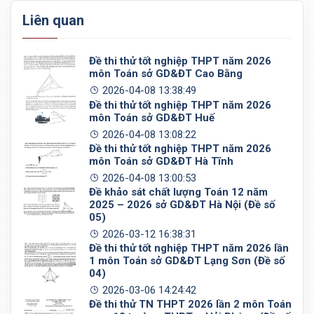
Liên quan
Đề thi thử tốt nghiệp THPT năm 2026
môn Toán sở GD&ĐT Cao Bằng
2026-04-08 13:38:49
Đề thi thử tốt nghiệp THPT năm 2026
môn Toán sở GD&ĐT Huế
2026-04-08 13:08:22
Đề thi thử tốt nghiệp THPT năm 2026
môn Toán sở GD&ĐT Hà Tĩnh
2026-04-08 13:00:53
Đề khảo sát chất lượng Toán 12 năm
2025 – 2026 sở GD&ĐT Hà Nội (Đề số
05)
2026-03-12 16:38:31
Đề thi thử tốt nghiệp THPT năm 2026 lần
1 môn Toán sở GD&ĐT Lạng Sơn (Đề số
04)
2026-03-06 14:24:42
Đề thi thử TN THPT 2026 lần 2 môn Toán