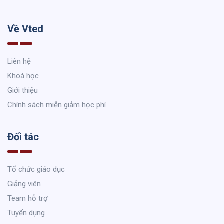
Về Vted
Liên hệ
Khoá học
Giới thiệu
Chính sách miễn giảm học phí
Đối tác
Tổ chức giáo dục
Giảng viên
Team hỗ trợ
Tuyển dụng