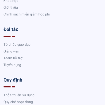
Khoá học
Giới thiệu
Chính sách miễn giảm học phí
Đối tác
Tổ chức giáo dục
Giảng viên
Team hỗ trợ
Tuyển dụng
Quy định
Thỏa thuận sử dụng
Quy chế hoạt động