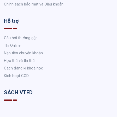
Chính sách bảo mật và Điều khoản
Hỗ trợ
Câu hỏi thường gặp
Thi Online
Nạp tiền chuyển khoản
Học thử và thi thử
Cách đăng kí khoá học
Kích hoạt COD
SÁCH VTED