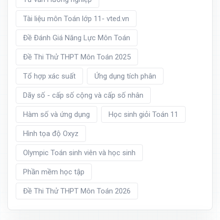
Tài liệu môn Toán lớp 11- vted.vn
Đề Đánh Giá Năng Lực Môn Toán
Đề Thi Thử THPT Môn Toán 2025
Tổ hợp xác suất
Ứng dụng tích phân
Dãy số - cấp số cộng và cấp số nhân
Hàm số và ứng dụng
Học sinh giỏi Toán 11
Hình tọa độ Oxyz
Olympic Toán sinh viên và học sinh
Phần mềm học tập
Đề Thi Thử THPT Môn Toán 2026