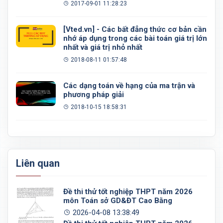
2017-09-01 11:28:23
[Vted.vn] - Các bất đẳng thức cơ bản cần
nhớ áp dụng trong các bài toán giá trị lớn
nhất và giá trị nhỏ nhất
2018-08-11 01:57:48
Các dạng toán về hạng của ma trận và
phương pháp giải
2018-10-15 18:58:31
Liên quan
Đề thi thử tốt nghiệp THPT năm 2026
môn Toán sở GD&ĐT Cao Bằng
2026-04-08 13:38:49