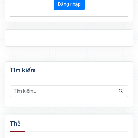
Đăng nhập
Tìm kiếm
Thẻ