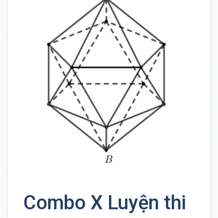
Combo X Luyện thi