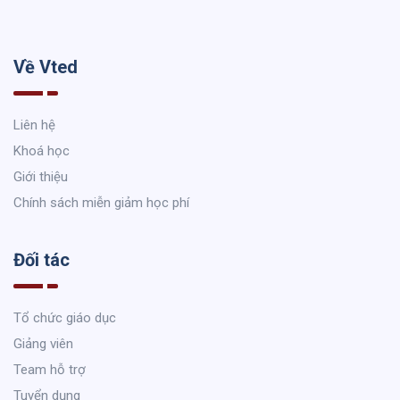
Về Vted
Liên hệ
Khoá học
Giới thiệu
Chính sách miễn giảm học phí
Đối tác
Tổ chức giáo dục
Giảng viên
Team hỗ trợ
Tuyển dụng