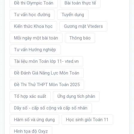
Đề thi Olympic Toán
Bài toán thực tế
Tư vấn học đường
Tuyển dụng
Kiến thức Khoa học
Gương mặt Vteders
Mỗi ngày một bài toán
Thông báo
Tư vấn Hướng nghiệp
Tài liệu môn Toán lớp 11- vted.vn
Đề Đánh Giá Năng Lực Môn Toán
Đề Thi Thử THPT Môn Toán 2025
Tổ hợp xác suất
Ứng dụng tích phân
Dãy số - cấp số cộng và cấp số nhân
Hàm số và ứng dụng
Học sinh giỏi Toán 11
Hình tọa độ Oxyz