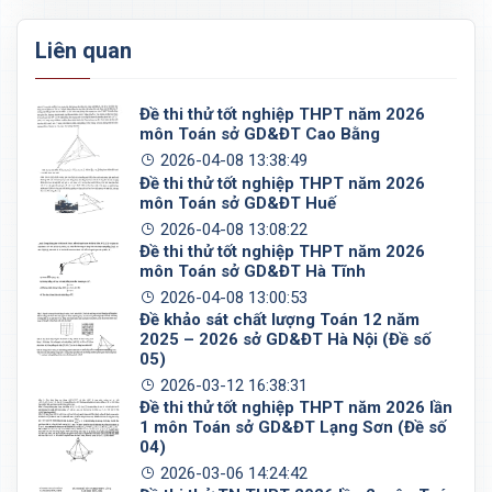
Liên quan
Đề thi thử tốt nghiệp THPT năm 2026
môn Toán sở GD&ĐT Cao Bằng
2026-04-08 13:38:49
Đề thi thử tốt nghiệp THPT năm 2026
môn Toán sở GD&ĐT Huế
2026-04-08 13:08:22
Đề thi thử tốt nghiệp THPT năm 2026
môn Toán sở GD&ĐT Hà Tĩnh
2026-04-08 13:00:53
Đề khảo sát chất lượng Toán 12 năm
2025 – 2026 sở GD&ĐT Hà Nội (Đề số
05)
2026-03-12 16:38:31
Đề thi thử tốt nghiệp THPT năm 2026 lần
1 môn Toán sở GD&ĐT Lạng Sơn (Đề số
04)
2026-03-06 14:24:42