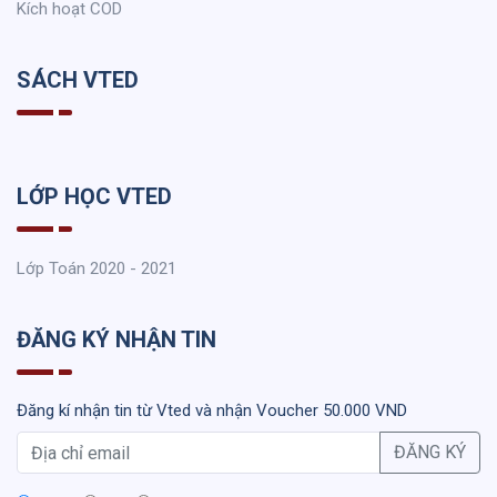
Kích hoạt COD
SÁCH VTED
LỚP HỌC VTED
Lớp Toán 2020 - 2021
ĐĂNG KÝ NHẬN TIN
Đăng kí nhận tin từ Vted và nhận Voucher 50.000 VND
ĐĂNG KÝ