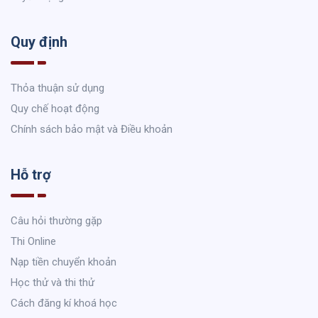
Quy định
Thỏa thuận sử dụng
Quy chế hoạt động
Chính sách bảo mật và Điều khoản
Hỗ trợ
Câu hỏi thường gặp
Thi Online
Nạp tiền chuyển khoản
Học thử và thi thử
Cách đăng kí khoá học