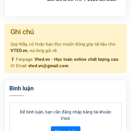
Ghi chú
Quý thầy, cô hoặc bạn đọc muốn đóng góp tài liệu cho
VTED.vn
, vui lòng gửi về:
Fanpage:
Vted.vn - Học toán online chất lượng cao
Email:
vted.vn@gmail.com
Bình luận
Để bình luận, bạn cần đăng nhập bằng tài khoản
Vted.