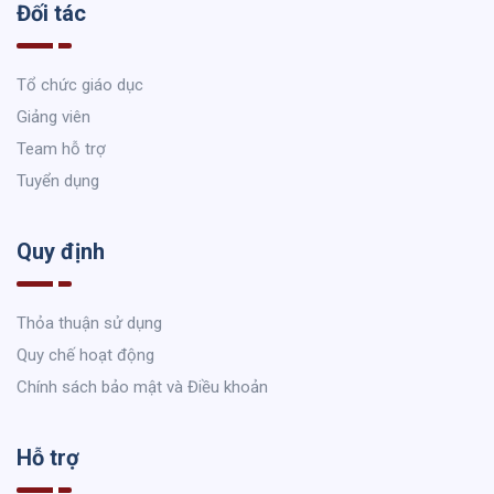
Đối tác
Tổ chức giáo dục
Giảng viên
Team hỗ trợ
Tuyển dụng
Quy định
Thỏa thuận sử dụng
Quy chế hoạt động
Chính sách bảo mật và Điều khoản
Hỗ trợ