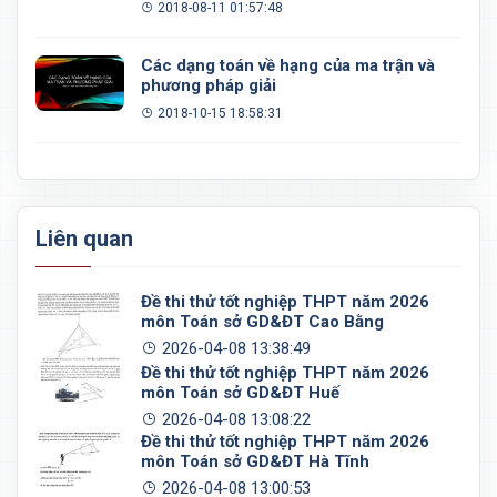
2018-08-11 01:57:48
Các dạng toán về hạng của ma trận và
phương pháp giải
2018-10-15 18:58:31
Liên quan
Đề thi thử tốt nghiệp THPT năm 2026
môn Toán sở GD&ĐT Cao Bằng
2026-04-08 13:38:49
Đề thi thử tốt nghiệp THPT năm 2026
môn Toán sở GD&ĐT Huế
2026-04-08 13:08:22
Đề thi thử tốt nghiệp THPT năm 2026
môn Toán sở GD&ĐT Hà Tĩnh
2026-04-08 13:00:53