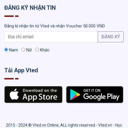
ĐĂNG KÝ NHẬN TIN
Đăng kí nhận tin từ Vted và nhận Voucher 50.000 VND
ĐĂNG KÝ
Nam
Nữ
Khác
Tải App Vted
2015 - 2024 © Vted.vn Online, ALL rights reserved - Vted.vn - Học