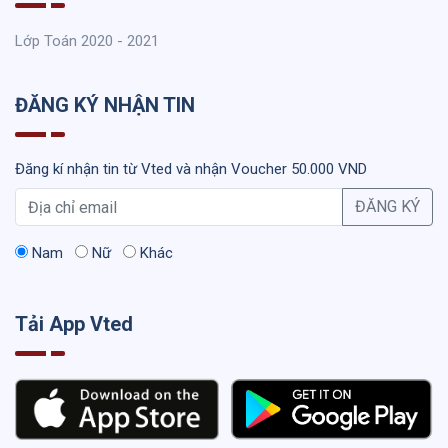
Lớp Toán 2020 - 2021
ĐĂNG KÝ NHẬN TIN
Đăng kí nhận tin từ Vted và nhận Voucher 50.000 VND
ĐĂNG KÝ
Nam
Nữ
Khác
Tải App Vted