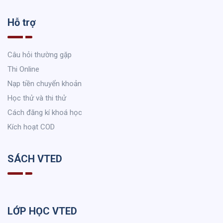
Hỗ trợ
Câu hỏi thường gặp
Thi Online
Nạp tiền chuyển khoản
Học thử và thi thử
Cách đăng kí khoá học
Kích hoạt COD
SÁCH VTED
LỚP HỌC VTED