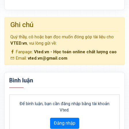
Ghi chú
Quý thầy, cô hoặc bạn đọc muốn đóng góp tài liệu cho
VTED.vn
, vui lòng gửi về:
Fanpage:
Vted.vn - Học toán online chất lượng cao
Email:
vted.vn@gmail.com
Bình luận
Để bình luận, bạn cần đăng nhập bằng tài khoản
Vted.
Đăng nhập