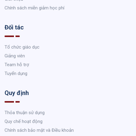
Chính sách miễn giảm học phí
Đối tác
Tổ chức giáo dục
Giảng viên
Team hỗ trợ
Tuyển dụng
Quy định
Thỏa thuận sử dụng
Quy chế hoạt động
Chính sách bảo mật và Điều khoản