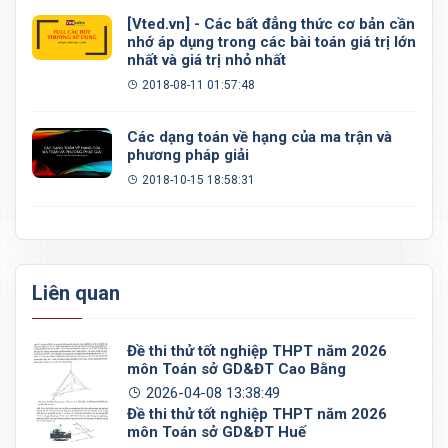
[Vted.vn] - Các bất đẳng thức cơ bản cần
nhớ áp dụng trong các bài toán giá trị lớn
nhất và giá trị nhỏ nhất
2018-08-11 01:57:48
Các dạng toán về hạng của ma trận và
phương pháp giải
2018-10-15 18:58:31
Liên quan
Đề thi thử tốt nghiệp THPT năm 2026
môn Toán sở GD&ĐT Cao Bằng
2026-04-08 13:38:49
Đề thi thử tốt nghiệp THPT năm 2026
môn Toán sở GD&ĐT Huế