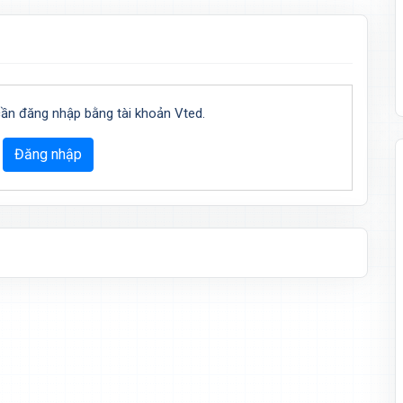
cần đăng nhập bằng tài khoản Vted.
Đăng nhập