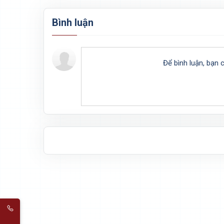
Bình luận
Để bình luận, bạn 