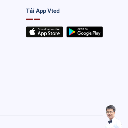
Tải App Vted