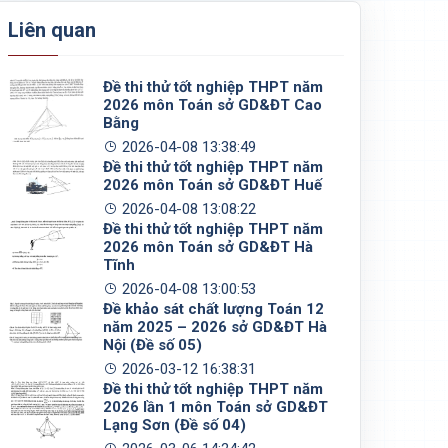
Liên quan
Đề thi thử tốt nghiệp THPT năm
2026 môn Toán sở GD&ĐT Cao
Bằng
2026-04-08 13:38:49
Đề thi thử tốt nghiệp THPT năm
2026 môn Toán sở GD&ĐT Huế
2026-04-08 13:08:22
Đề thi thử tốt nghiệp THPT năm
2026 môn Toán sở GD&ĐT Hà
Tĩnh
2026-04-08 13:00:53
Đề khảo sát chất lượng Toán 12
năm 2025 – 2026 sở GD&ĐT Hà
Nội (Đề số 05)
2026-03-12 16:38:31
Đề thi thử tốt nghiệp THPT năm
2026 lần 1 môn Toán sở GD&ĐT
Lạng Sơn (Đề số 04)