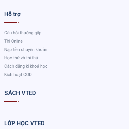
Hỗ trợ
Câu hỏi thường gặp
Thi Online
Nạp tiền chuyển khoản
Học thử và thi thử
Cách đăng kí khoá học
Kích hoạt COD
SÁCH VTED
LỚP HỌC VTED