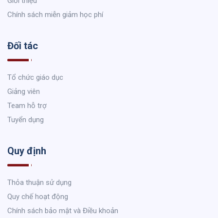
Giới thiệu
Chính sách miễn giảm học phí
Đối tác
Tổ chức giáo dục
Giảng viên
Team hỗ trợ
Tuyển dụng
Quy định
Thỏa thuận sử dụng
Quy chế hoạt động
Chính sách bảo mật và Điều khoản