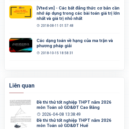
[Vted.vn] - Các bất đẳng thức cơ bản cần
nhớ áp dụng trong các bài toán giá trị lớn
nhất và giá trị nhỏ nhất
2018-08-11 01:57:48
Các dạng toán về hạng của ma trận và
phương pháp giải
2018-10-15 18:58:31
Liên quan
Đề thi thử tốt nghiệp THPT năm 2026
môn Toán sở GD&ĐT Cao Bằng
2026-04-08 13:38:49
Đề thi thử tốt nghiệp THPT năm 2026
môn Toán sở GD&ĐT Huế