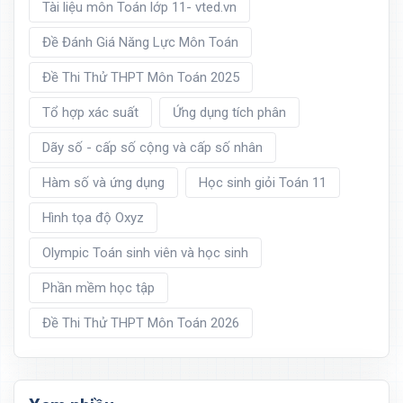
Tài liệu môn Toán lớp 11- vted.vn
Đề Đánh Giá Năng Lực Môn Toán
Đề Thi Thử THPT Môn Toán 2025
Tổ hợp xác suất
Ứng dụng tích phân
Dãy số - cấp số cộng và cấp số nhân
Hàm số và ứng dụng
Học sinh giỏi Toán 11
Hình tọa độ Oxyz
Olympic Toán sinh viên và học sinh
Phần mềm học tập
Đề Thi Thử THPT Môn Toán 2026