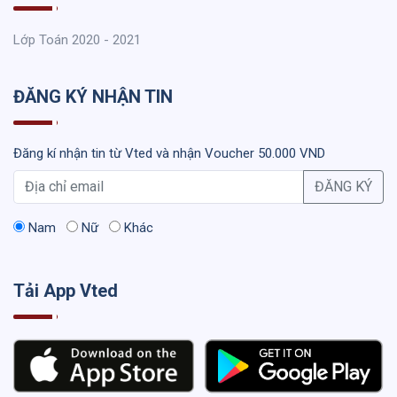
Lớp Toán 2020 - 2021
ĐĂNG KÝ NHẬN TIN
Đăng kí nhận tin từ Vted và nhận Voucher 50.000 VND
ĐĂNG KÝ
Nam
Nữ
Khác
Tải App Vted