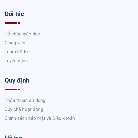
Đối tác
Tổ chức giáo dục
Giảng viên
Team hỗ trợ
Tuyển dụng
Quy định
Thỏa thuận sử dụng
Quy chế hoạt động
Chính sách bảo mật và Điều khoản