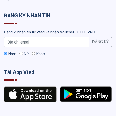
ĐĂNG KÝ NHẬN TIN
Đăng kí nhận tin từ Vted và nhận Voucher 50.000 VND
ĐĂNG KÝ
Nam
Nữ
Khác
Tải App Vted