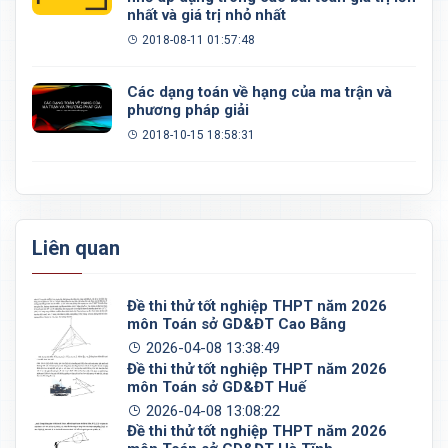
nhất và giá trị nhỏ nhất
2018-08-11 01:57:48
Các dạng toán về hạng của ma trận và
phương pháp giải
2018-10-15 18:58:31
Liên quan
Đề thi thử tốt nghiệp THPT năm 2026
môn Toán sở GD&ĐT Cao Bằng
2026-04-08 13:38:49
Đề thi thử tốt nghiệp THPT năm 2026
môn Toán sở GD&ĐT Huế
2026-04-08 13:08:22
Đề thi thử tốt nghiệp THPT năm 2026