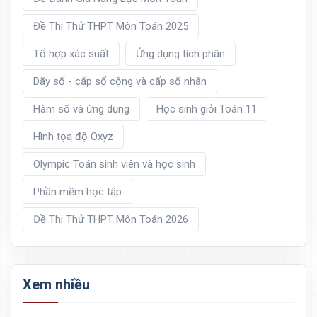
Đề Thi Thử THPT Môn Toán 2025
Tổ hợp xác suất
Ứng dụng tích phân
Dãy số - cấp số cộng và cấp số nhân
Hàm số và ứng dụng
Học sinh giỏi Toán 11
Hình tọa độ Oxyz
Olympic Toán sinh viên và học sinh
Phần mềm học tập
Đề Thi Thử THPT Môn Toán 2026
Xem nhiều