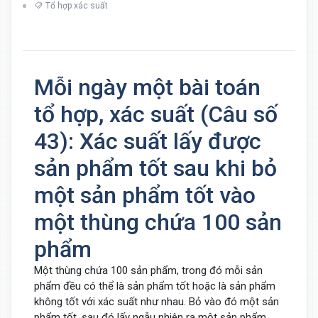
Tổ hợp xác suất
Mỗi ngày một bài toán
tổ hợp, xác suất (Câu số
43): Xác suất lấy được
sản phẩm tốt sau khi bỏ
một sản phẩm tốt vào
một thùng chứa 100 sản
phẩm
Một thùng chứa 100 sản phẩm, trong đó mỗi sản
phẩm đều có thể là sản phẩm tốt hoặc là sản phẩm
không tốt với xác suất như nhau. Bỏ vào đó một sản
phẩm tốt, sau đó lấy ngẫu nhiên ra một sản phẩm.