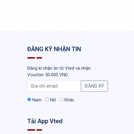
ĐĂNG KÝ NHẬN TIN
Đăng kí nhận tin từ Vted và nhận
Voucher 50.000 VND
ĐĂNG KÝ
Nam
Nữ
Khác
Tải App Vted