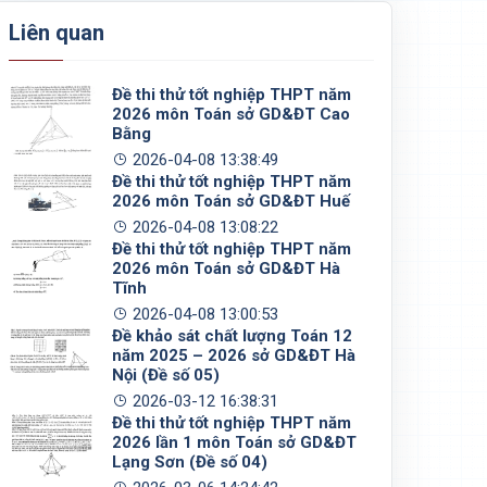
Liên quan
Đề thi thử tốt nghiệp THPT năm
2026 môn Toán sở GD&ĐT Cao
Bằng
2026-04-08 13:38:49
Đề thi thử tốt nghiệp THPT năm
2026 môn Toán sở GD&ĐT Huế
2026-04-08 13:08:22
Đề thi thử tốt nghiệp THPT năm
2026 môn Toán sở GD&ĐT Hà
Tĩnh
2026-04-08 13:00:53
Đề khảo sát chất lượng Toán 12
năm 2025 – 2026 sở GD&ĐT Hà
Nội (Đề số 05)
2026-03-12 16:38:31
Đề thi thử tốt nghiệp THPT năm
2026 lần 1 môn Toán sở GD&ĐT
Lạng Sơn (Đề số 04)