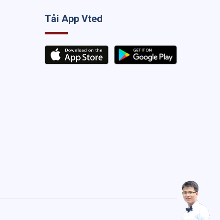
Tải App Vted