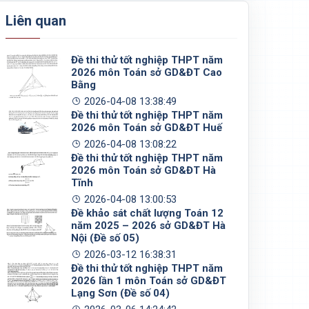
Liên quan
Đề thi thử tốt nghiệp THPT năm
2026 môn Toán sở GD&ĐT Cao
Bằng
2026-04-08 13:38:49
Đề thi thử tốt nghiệp THPT năm
2026 môn Toán sở GD&ĐT Huế
2026-04-08 13:08:22
Đề thi thử tốt nghiệp THPT năm
2026 môn Toán sở GD&ĐT Hà
Tĩnh
2026-04-08 13:00:53
Đề khảo sát chất lượng Toán 12
năm 2025 – 2026 sở GD&ĐT Hà
Nội (Đề số 05)
2026-03-12 16:38:31
Đề thi thử tốt nghiệp THPT năm
2026 lần 1 môn Toán sở GD&ĐT
Lạng Sơn (Đề số 04)