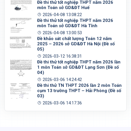
Đề thi thử tốt nghiệp THPT năm 2026
môn Toán sở GD&ĐT Huế
2026-04-08 13:08:22
Đề thi thử tốt nghiệp THPT năm 2026
môn Toán sở GD&ĐT Hà Tĩnh
2026-04-08 13:00:53
Đề khảo sát chất lượng Toán 12 năm
2025 – 2026 sở GD&ĐT Hà Nội (Đề số
05)
2026-03-12 16:38:31
Đề thi thử tốt nghiệp THPT năm 2026 lần
1 môn Toán sở GD&ĐT Lạng Sơn (Đề số
04)
2026-03-06 14:24:42
Đề thi thử TN THPT 2026 lần 2 môn Toán
cụm 13 trường THPT – Hải Phòng (Đề số
03)
2026-03-06 14:17:36