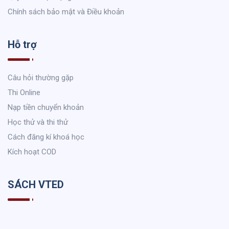
Chính sách bảo mật và Điều khoản
Hỗ trợ
Câu hỏi thường gặp
Thi Online
Nạp tiền chuyển khoản
Học thử và thi thử
Cách đăng kí khoá học
Kích hoạt COD
SÁCH VTED