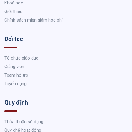
Khoá học
Giới thiệu
Chính sách miễn giảm học phí
Đối tác
Tổ chức giáo dục
Giảng viên
Team hỗ trợ
Tuyển dụng
Quy định
Thỏa thuận sử dụng
Quy chế hoạt động