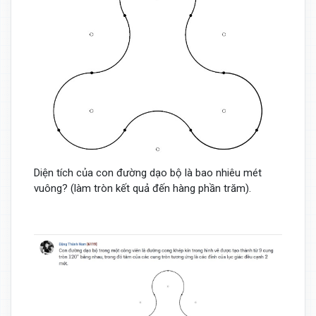
Diện tích của con đường dạo bộ là bao nhiêu mét
vuông? (làm tròn kết quả đến hàng phần trăm).