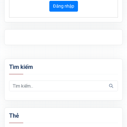
Đăng nhập
Tìm kiếm
Thẻ