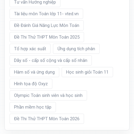
Tư vấn Hướng nghiệp
Tài liệu môn Toán lớp 11- vted.vn
Đề Đánh Giá Năng Lực Môn Toán
Đề Thi Thử THPT Môn Toán 2025
Tổ hợp xác suất
Ứng dụng tích phân
Dãy số - cấp số cộng và cấp số nhân
Hàm số và ứng dụng
Học sinh giỏi Toán 11
Hình tọa độ Oxyz
Olympic Toán sinh viên và học sinh
Phần mềm học tập
Đề Thi Thử THPT Môn Toán 2026