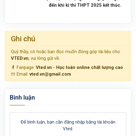
đến khi kì thi THPT 2025 kết thúc.
Ghi chú
Quý thầy, cô hoặc bạn đọc muốn đóng góp tài liệu cho
VTED.vn
, vui lòng gửi về:
Fanpage:
Vted.vn - Học toán online chất lượng cao
Email:
vted.vn@gmail.com
Bình luận
Để bình luận, bạn cần đăng nhập bằng tài khoản
Vted.