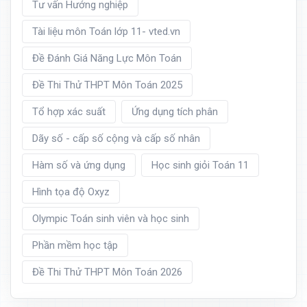
Tư vấn Hướng nghiệp
Tài liệu môn Toán lớp 11- vted.vn
Đề Đánh Giá Năng Lực Môn Toán
Đề Thi Thử THPT Môn Toán 2025
Tổ hợp xác suất
Ứng dụng tích phân
Dãy số - cấp số cộng và cấp số nhân
Hàm số và ứng dụng
Học sinh giỏi Toán 11
Hình tọa độ Oxyz
Olympic Toán sinh viên và học sinh
Phần mềm học tập
Đề Thi Thử THPT Môn Toán 2026