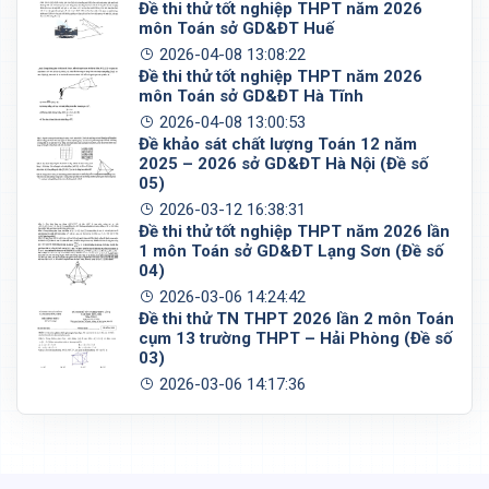
Đề thi thử tốt nghiệp THPT năm 2026
môn Toán sở GD&ĐT Huế
2026-04-08 13:08:22
Đề thi thử tốt nghiệp THPT năm 2026
môn Toán sở GD&ĐT Hà Tĩnh
2026-04-08 13:00:53
Đề khảo sát chất lượng Toán 12 năm
2025 – 2026 sở GD&ĐT Hà Nội (Đề số
05)
2026-03-12 16:38:31
Đề thi thử tốt nghiệp THPT năm 2026 lần
1 môn Toán sở GD&ĐT Lạng Sơn (Đề số
04)
2026-03-06 14:24:42
Đề thi thử TN THPT 2026 lần 2 môn Toán
cụm 13 trường THPT – Hải Phòng (Đề số
03)
2026-03-06 14:17:36