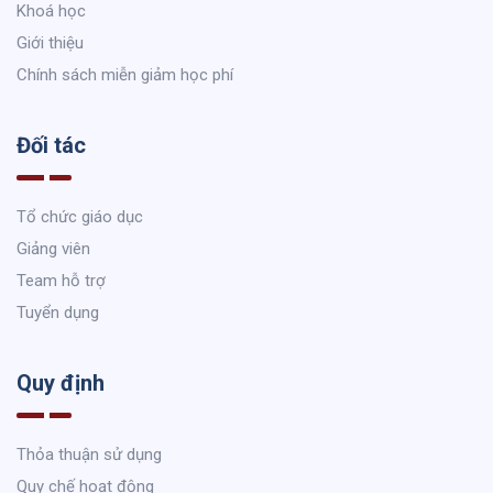
Khoá học
Giới thiệu
Chính sách miễn giảm học phí
Đối tác
Tổ chức giáo dục
Giảng viên
Team hỗ trợ
Tuyển dụng
Quy định
Thỏa thuận sử dụng
Quy chế hoạt động