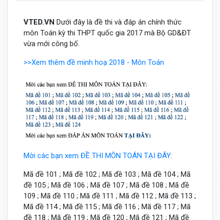
VTED.VN
Dưới đây là đề thi và đáp án chính thức
môn Toán kỳ thi THPT quốc gia 2017 mà Bộ GD&ĐT
vừa mới công bố.
>>Xem thêm đề minh hoạ 2018 - Môn Toán
Mời các bạn xem ĐỀ THI MÔN TOÁN TẠI ĐÂY:
Mã đề 101 ; Mã đề 102 ; Mã đề 103 ; Mã đề 104 ; Mã
đề 105 ; Mã đề 106 ; Mã đề 107 ; Mã đề 108 ; Mã đề
109 ; Mã đề 110 ; Mã đề 111 ; Mã đề 112 ; Mã đề 113 ;
Mã đề 114 ; Mã đề 115 ; Mã đề 116 ; Mã đề 117 ; Mã
đề 118 ; Mã đề 119 ; Mã đề 120 ; Mã đề 121 ; Mã đề