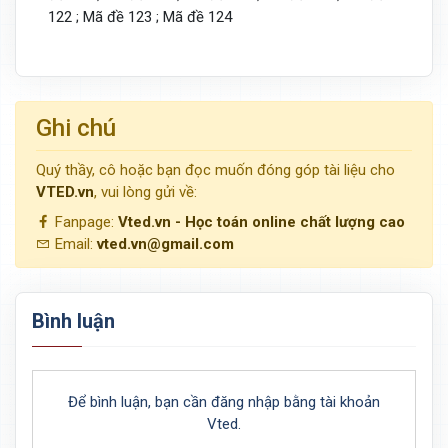
122 ; Mã đề 123 ; Mã đề 124
Ghi chú
Quý thầy, cô hoặc bạn đọc muốn đóng góp tài liệu cho
VTED.vn
, vui lòng gửi về:
Fanpage:
Vted.vn - Học toán online chất lượng cao
Email:
vted.vn@gmail.com
Bình luận
Để bình luận, bạn cần đăng nhập bằng tài khoản
Vted.