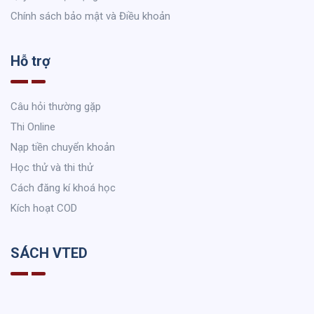
Chính sách bảo mật và Điều khoản
Hỗ trợ
Câu hỏi thường gặp
Thi Online
Nạp tiền chuyển khoản
Học thử và thi thử
Cách đăng kí khoá học
Kích hoạt COD
SÁCH VTED