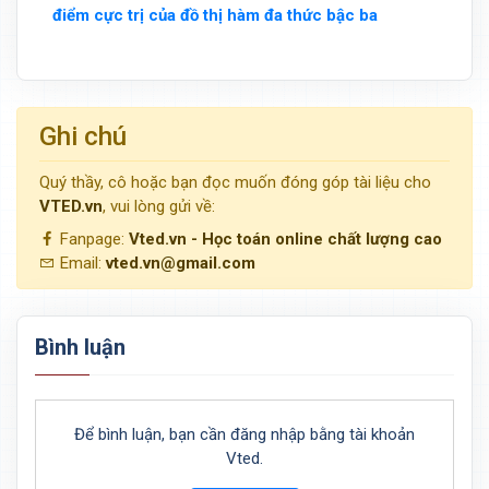
điểm cực trị của đồ thị hàm đa thức bậc ba
Ghi chú
Quý thầy, cô hoặc bạn đọc muốn đóng góp tài liệu cho
VTED.vn
, vui lòng gửi về:
Fanpage:
Vted.vn - Học toán online chất lượng cao
Email:
vted.vn@gmail.com
Bình luận
Để bình luận, bạn cần đăng nhập bằng tài khoản
Vted.