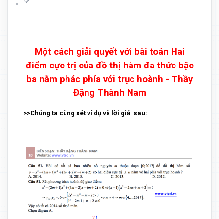
Một cách giải quyết với bài toán Hai
điểm cực trị của đồ thị hàm đa thức bậc
ba nằm phác phía với trục hoành - Thầy
Đặng Thành Nam
>>Chúng ta cùng xét ví dụ và lời giải sau: