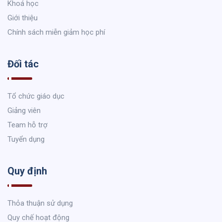
Khoá học
Giới thiệu
Chính sách miễn giảm học phí
Đối tác
Tổ chức giáo dục
Giảng viên
Team hỗ trợ
Tuyển dụng
Quy định
Thỏa thuận sử dụng
Quy chế hoạt động