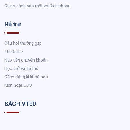
Chính sách bảo mật và Điều khoản
Hỗ trợ
Câu hỏi thường gặp
Thi Online
Nạp tiền chuyển khoản
Học thử và thi thử
Cách đăng kí khoá học
Kích hoạt COD
SÁCH VTED