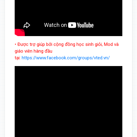
• Được trợ giúp bởi cộng đồng học sinh giỏi, Mod và
giáo viên hàng đầu
tại:
https://www.facebook.com/groups/vted.vn/