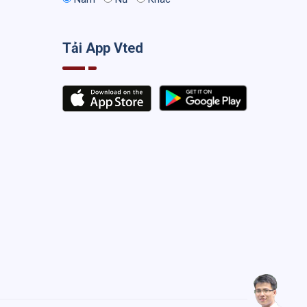
Tải App Vted