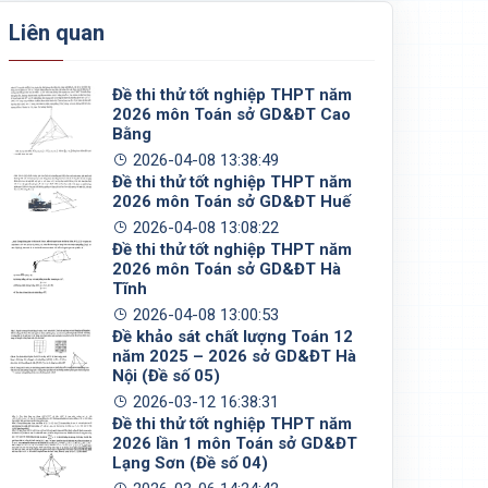
Liên quan
Đề thi thử tốt nghiệp THPT năm
2026 môn Toán sở GD&ĐT Cao
Bằng
2026-04-08 13:38:49
Đề thi thử tốt nghiệp THPT năm
2026 môn Toán sở GD&ĐT Huế
2026-04-08 13:08:22
Đề thi thử tốt nghiệp THPT năm
2026 môn Toán sở GD&ĐT Hà
Tĩnh
2026-04-08 13:00:53
Đề khảo sát chất lượng Toán 12
năm 2025 – 2026 sở GD&ĐT Hà
Nội (Đề số 05)
2026-03-12 16:38:31
Đề thi thử tốt nghiệp THPT năm
2026 lần 1 môn Toán sở GD&ĐT
Lạng Sơn (Đề số 04)