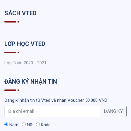
SÁCH VTED
LỚP HỌC VTED
Lớp Toán 2020 - 2021
ĐĂNG KÝ NHẬN TIN
Đăng kí nhận tin từ Vted và nhận Voucher 50.000 VND
ĐĂNG KÝ
Nam
Nữ
Khác