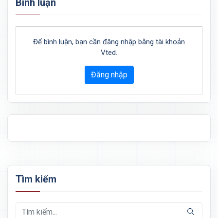
Bình luận
Để bình luận, bạn cần đăng nhập bằng tài khoản
Vted.
Đăng nhập
Tìm kiếm