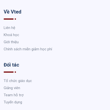
Về Vted
Liên hệ
Khoá học
Giới thiệu
Chính sách miễn giảm học phí
Đối tác
Tổ chức giáo dục
Giảng viên
Team hỗ trợ
Tuyển dụng