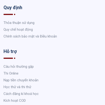
Quy định
Thỏa thuận sử dụng
Quy chế hoạt động
Chính sách bảo mật và Điều khoản
Hỗ trợ
Câu hỏi thường gặp
Thi Online
Nạp tiền chuyển khoản
Học thử và thi thử
Cách đăng kí khoá học
Kích hoạt COD