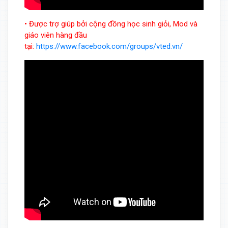
• Được trợ giúp bởi cộng đồng học sinh giỏi, Mod và
giáo viên hàng đầu
tại:
https://www.facebook.com/groups/vted.vn/