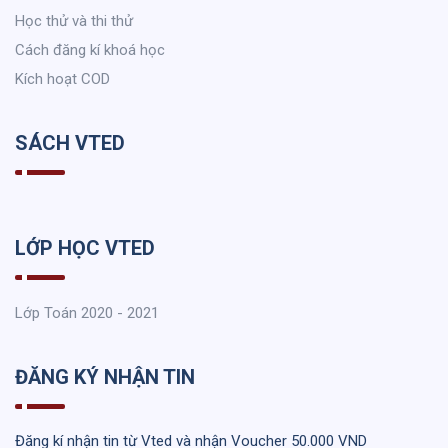
Học thử và thi thử
Cách đăng kí khoá học
Kích hoạt COD
SÁCH VTED
LỚP HỌC VTED
Lớp Toán 2020 - 2021
ĐĂNG KÝ NHẬN TIN
Đăng kí nhận tin từ Vted và nhận Voucher 50.000 VND