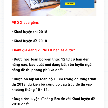
PRO X bao gồm:
• Khoá luyện thi 2018
• Khoá luyện đề 2018
Tham gia đăng kí PRO X bạn sẽ được:
• Được học toàn bộ kiến thức 12 từ cơ bản đến
nâng cao, bao quát mọi dạng bài, rèn luyện ngân
hàng đề thi phong phú và chất.
• Được ôn tập lại toàn bộ 11 có trong chương trình
thi 2018, dự kiến bộ công bố cấu trúc đề thi vào
khoảng tháng 10 - 11.
• Được rèn luyện kĩ năng làm đề với Khoá luyện đề
2018 chất.