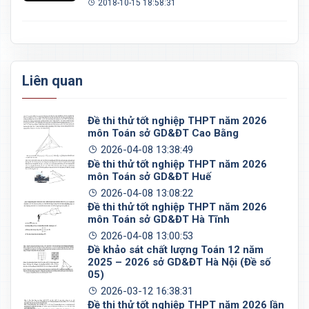
2018-10-15 18:58:31
Liên quan
Đề thi thử tốt nghiệp THPT năm 2026
môn Toán sở GD&ĐT Cao Bằng
2026-04-08 13:38:49
Đề thi thử tốt nghiệp THPT năm 2026
môn Toán sở GD&ĐT Huế
2026-04-08 13:08:22
Đề thi thử tốt nghiệp THPT năm 2026
môn Toán sở GD&ĐT Hà Tĩnh
2026-04-08 13:00:53
Đề khảo sát chất lượng Toán 12 năm
2025 – 2026 sở GD&ĐT Hà Nội (Đề số
05)
2026-03-12 16:38:31
Đề thi thử tốt nghiệp THPT năm 2026 lần