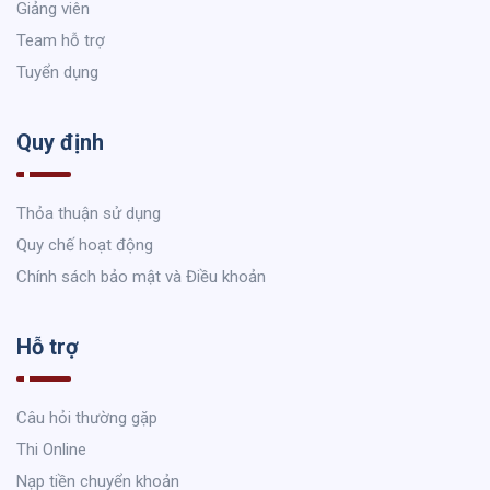
Giảng viên
Team hỗ trợ
Tuyển dụng
Quy định
Thỏa thuận sử dụng
Quy chế hoạt động
Chính sách bảo mật và Điều khoản
Hỗ trợ
Câu hỏi thường gặp
Thi Online
Nạp tiền chuyển khoản