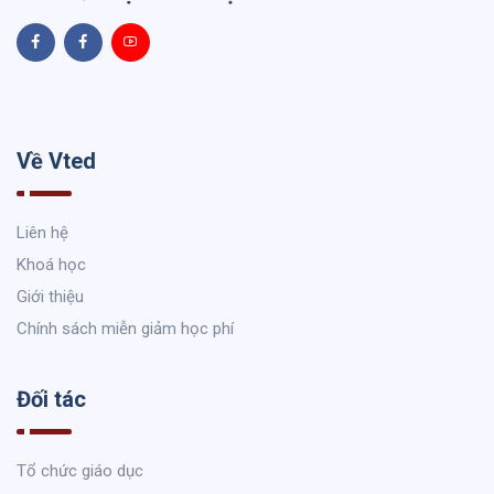
Về Vted
Liên hệ
Khoá học
Giới thiệu
Chính sách miễn giảm học phí
Đối tác
Tổ chức giáo dục