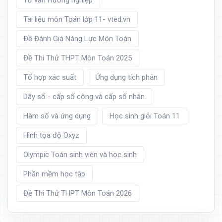
Tư vấn Hướng nghiệp
Tài liệu môn Toán lớp 11- vted.vn
Đề Đánh Giá Năng Lực Môn Toán
Đề Thi Thử THPT Môn Toán 2025
Tổ hợp xác suất
Ứng dụng tích phân
Dãy số - cấp số cộng và cấp số nhân
Hàm số và ứng dụng
Học sinh giỏi Toán 11
Hình tọa độ Oxyz
Olympic Toán sinh viên và học sinh
Phần mềm học tập
Đề Thi Thử THPT Môn Toán 2026