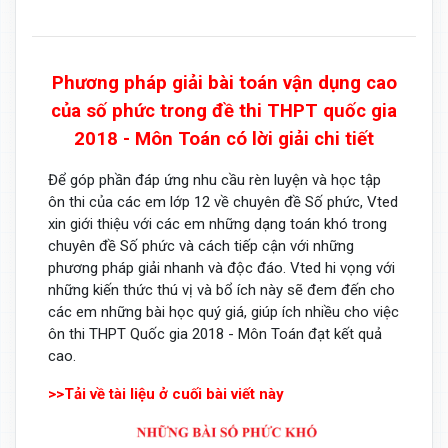
Phương pháp giải bài toán vận dụng cao
của số phức trong đề thi THPT quốc gia
2018 - Môn Toán có lời giải chi tiết
Để góp phần đáp ứng nhu cầu rèn luyện và học tập
ôn thi của các em lớp 12 về chuyên đề Số phức, Vted
xin giới thiệu với các em những dạng toán khó trong
chuyên đề Số phức và cách tiếp cận với những
phương pháp giải nhanh và độc đáo. Vted hi vọng với
những kiến thức thú vị và bổ ích này sẽ đem đến cho
các em những bài học quý giá, giúp ích nhiều cho việc
ôn thi THPT Quốc gia 2018 - Môn Toán đạt kết quả
cao.
>>Tải về tài liệu ở cuối bài viết này