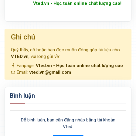
Vted.vn - Học toán online chất lượng cao!
Ghi chú
Quý thầy, cô hoặc bạn đọc muốn đóng góp tài liệu cho
VTED.vn
, vui lòng gửi về:
Fanpage:
Vted.vn - Học toán online chất lượng cao
Email:
vted.vn@gmail.com
Bình luận
Để bình luận, bạn cần đăng nhập bằng tài khoản
Vted.