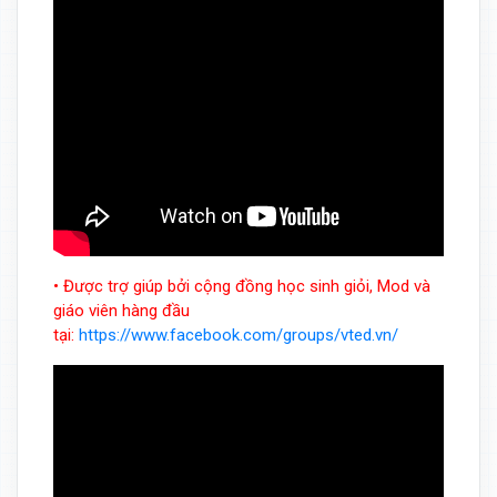
• Được trợ giúp bởi cộng đồng học sinh giỏi, Mod và
giáo viên hàng đầu
tại:
https://www.facebook.com/groups/vted.vn/