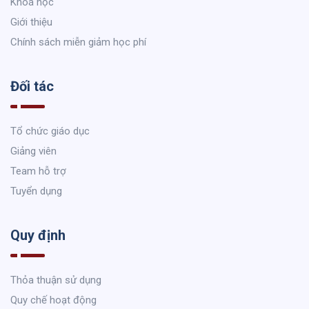
Khoá học
Giới thiệu
Chính sách miễn giảm học phí
Đối tác
Tổ chức giáo dục
Giảng viên
Team hỗ trợ
Tuyển dụng
Quy định
Thỏa thuận sử dụng
Quy chế hoạt động