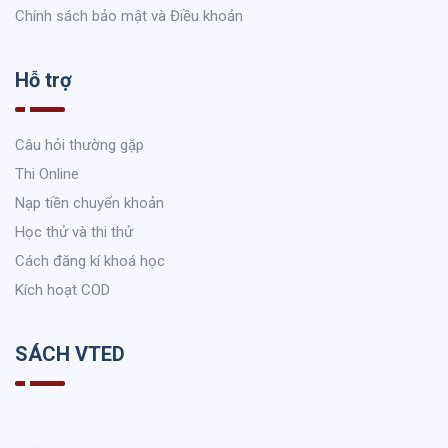
Chính sách bảo mật và Điều khoản
Hỗ trợ
Câu hỏi thường gặp
Thi Online
Nạp tiền chuyển khoản
Học thử và thi thử
Cách đăng kí khoá học
Kích hoạt COD
SÁCH VTED