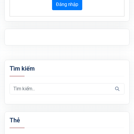
Đăng nhập
Tìm kiếm
Thẻ