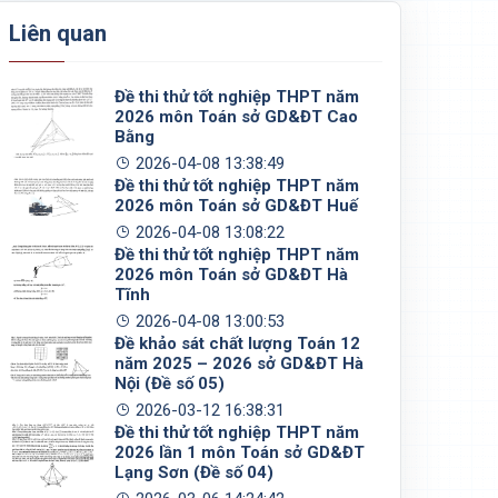
Liên quan
Đề thi thử tốt nghiệp THPT năm
2026 môn Toán sở GD&ĐT Cao
Bằng
2026-04-08 13:38:49
Đề thi thử tốt nghiệp THPT năm
2026 môn Toán sở GD&ĐT Huế
2026-04-08 13:08:22
Đề thi thử tốt nghiệp THPT năm
2026 môn Toán sở GD&ĐT Hà
Tĩnh
2026-04-08 13:00:53
Đề khảo sát chất lượng Toán 12
năm 2025 – 2026 sở GD&ĐT Hà
Nội (Đề số 05)
2026-03-12 16:38:31
Đề thi thử tốt nghiệp THPT năm
2026 lần 1 môn Toán sở GD&ĐT
Lạng Sơn (Đề số 04)