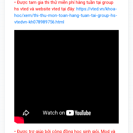
• Được tam gia thi thử miễn phí hàng tuần tại group
hs vted và website vted tại đây:
https://vted.vn/khoa-
hoc/xem/thi-thu-mon-toan-hang-tuan-tai-group-hs-
vtedvn-kh078989756.html
• Được trợ giúp bởi cộng đồng học sinh giỏi, Mod và