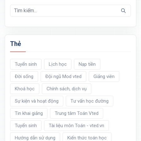
Thẻ
Tuyển sinh
Lịch học
Nạp tiền
Đời sống
Đội ngũ Mod vted
Giảng viên
Khoá học
Chính sách, dịch vụ
Sự kiện và hoạt động
Tư vấn học đường
Tin khai giảng
Trung tâm Toán Vted
Tuyển sinh
Tài liệu môn Toán - vted.vn
Hướng dẫn sử dụng
Kiến thức toán học