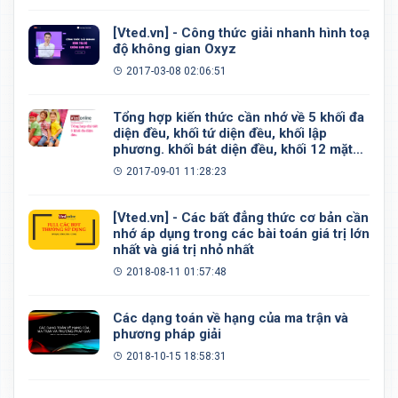
[Vted.vn] - Công thức giải nhanh hình toạ
độ không gian Oxyz
2017-03-08 02:06:51
Tổng hợp kiến thức cần nhớ về 5 khối đa
diện đều, khối tứ diện đều, khối lập
phương. khối bát diện đều, khối 12 mặt
đều, khối 20 mặt đều
2017-09-01 11:28:23
[Vted.vn] - Các bất đẳng thức cơ bản cần
nhớ áp dụng trong các bài toán giá trị lớn
nhất và giá trị nhỏ nhất
2018-08-11 01:57:48
Các dạng toán về hạng của ma trận và
phương pháp giải
2018-10-15 18:58:31