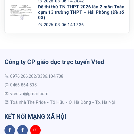
2026-03-06 14:24:42
Đề thi thử TN THPT 2026 lần 2 môn Toán
cụm 13 trường THPT – Hải Phòng (Đề số
03)
2026-03-06 14:17:36
Công ty CP giáo dục trực tuyến Vted
0976.266.202/0386.104.708
0466 864 535
vted.vn@gmail.com
Toà nhà The Pride - Tố Hữu - Q. Hà Đông - Tp. Hà Nội
KẾT NỐI MẠNG XÃ HỘI