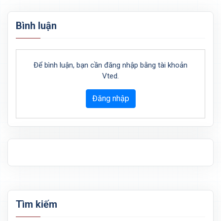
Bình luận
Để bình luận, bạn cần đăng nhập bằng tài khoản
Vted.
Đăng nhập
Tìm kiếm