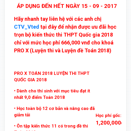
ÁP DỤNG ĐẾN HẾT NGÀY 15 - 09 - 2017
Hãy nhanh tay liên hệ với các anh chị
CTV_Vted
tại đây để nhận được ưu đãi học
trọn bộ kiến thức thi THPT Quốc gia 2018
chỉ với mức học phí 666,000 vnđ cho khoá
PRO X (Luyện thi và Luyện đề Toán 2018)
PRO X TOÁN 2018 LUYỆN THI THPT
QUỐC GIA 2018
• Dành cho thí sinh với mục tiêu đạt ít
nhất 9,0 điểm Toán 2018
• Học toàn bộ 12 cơ bản và nâng cao đã
giảm tải
Học phí gốc:
1,200,000đ
• Ôn tập kiến thức 11 có trong đề thi