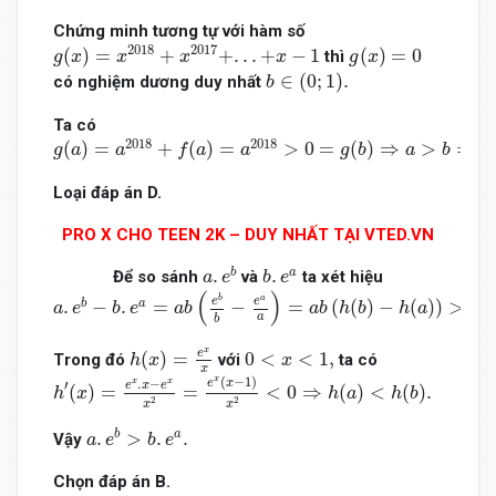
Chứng minh tương tự với hàm số
g
(
x
)
=
x
2018
+
x
2017
+
.
.
.
+
x
−
1
g
(
x
)
=
0
2018
2017
(
)
=
+
+
.
.
.
+
−
1
(
)
=
0
thì
g
x
x
x
x
g
x
b
∈
(
0
;
1
)
.
∈
(
0
;
1
)
.
có nghiệm dương duy nhất
b
Ta có
g
(
a
)
=
a
2018
+
f
(
a
)
=
a
2018
>
0
=
g
(
b
)
⇒
a
>
b
⇒
a
.
e
a
>
b
.
e
b
.
2018
2018
(
)
=
+
(
)
=
>
0
=
(
)
⇒
>
⇒
g
a
a
f
a
a
g
b
a
b
a
Loại đáp án D.
PRO X CHO TEEN 2K – DUY NHẤT TẠI VTED.VN
a
.
e
b
b
.
e
a
.
.
b
a
Để so sánh
và
ta xét hiệu
a
e
b
e
a
.
e
b
−
b
.
e
a
=
a
b
(
e
b
b
−
e
a
a
)
=
a
b
(
h
(
b
)
−
h
(
a
)
)
>
0.
(
)
b
a
e
e
.
−
.
=
−
=
(
(
)
−
(
)
)
>
0.
b
a
a
e
b
e
a
b
a
b
h
b
h
a
a
b
h
(
x
)
=
e
x
x
0
<
x
<
1
,
x
e
(
)
=
0
<
<
1
,
Trong đó
với
ta có
h
x
x
x
h
′
(
x
)
=
e
x
.
x
−
e
x
x
2
=
e
x
(
x
−
1
)
x
2
<
0
⇒
h
(
a
)
<
h
(
b
)
.
(
−
1
)
x
e
x
.
−
x
x
′
e
x
e
(
)
=
=
<
0
⇒
(
)
<
(
)
.
h
x
h
a
h
b
2
2
x
x
a
.
e
b
>
b
.
e
a
.
.
>
.
.
b
a
Vậy
a
e
b
e
Chọn đáp án B.