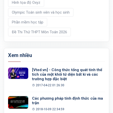
Hình tọa độ Oxyz
Olympic Toán sinh viên và học sinh
Phần mềm học tập
Đề Thi Thử THPT Môn Toán 2026
Xem nhiều
[Vted.vn] - Công thức tổng quát tính thể
tích của một khối tứ diện bất kì và các
trường hợp đặc biệt
2017-04-22 01:26:30
Các phương pháp tính định thức của ma
trận
2018-10-09 22:34:59