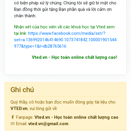
có biện pháp xử lý chúng. Chúng tôi sẽ giữ bí mật cho
Bạn đồng thời gửi tặng Bạn phần quà và lời cảm ơn
chân thành.
Nhận xét của học viên về các khoá học tại Vted xem
tại link:
https://www.facebook.com/media/set/?
set=a.1369920146414690.1073741842.100001901544
977&type=1&l=db28765616
Vted.vn - Học toán online chất lượng cao!
Ghi chú
Quý thầy, cô hoặc bạn đọc muốn đóng góp tài liệu cho
VTED.vn
, vui lòng gửi về:
Fanpage:
Vted.vn - Học toán online chất lượng cao
Email:
vted.vn@gmail.com