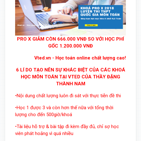
PRO X GIẢM CÒN 666.000 VNĐ SO VỚI HỌC PHÍ
GỐC 1.200.000 VNĐ
Vted.vn - Học toán online chất lượng cao!
6 LÍ DO TẠO NÊN SỰ KHÁC BIỆT CỦA CÁC KHOÁ
HỌC MÔN TOÁN TẠI VTED CỦA THẦY ĐẶNG
THÀNH NAM
•Nội dung chất lượng luôn đi sát với thực tiễn đề thi
•Học 1 được 3 và còn hơn thế nữa với tổng thời
lượng cho đến 500giờ/khoá
•Tài liệu hỗ trợ & bài tập đi kèm đầy đủ, chỉ sợ học
viên phát hoảng vì quá nhiều