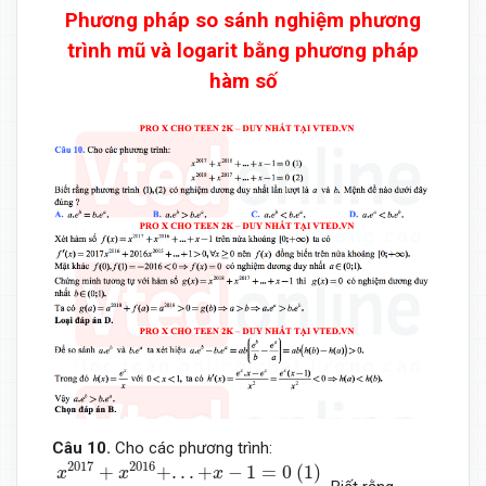
Phương pháp so sánh nghiệm phương
trình mũ và logarit bằng phương pháp
hàm số
Câu 10.
Cho các phương trình:
x
2017
+
x
2016
+
.
.
.
+
x
−
1
=
0
(
1
)
x
2018
+
x
2017
+
.
.
.
+
x
−
1
=
2017
2016
+
+
.
.
.
+
−
1
=
0
(
1
)
x
x
x