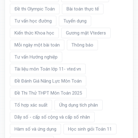
Đề thi Olympic Toán
Bài toán thực tế
Tư vấn học đường
Tuyển dụng
Kiến thức Khoa học
Gương mặt Vteders
Mỗi ngày một bài toán
Thông báo
Tư vấn Hướng nghiệp
Tài liệu môn Toán lớp 11- vted.vn
Đề Đánh Giá Năng Lực Môn Toán
Đề Thi Thử THPT Môn Toán 2025
Tổ hợp xác suất
Ứng dụng tích phân
Dãy số - cấp số cộng và cấp số nhân
Hàm số và ứng dụng
Học sinh giỏi Toán 11