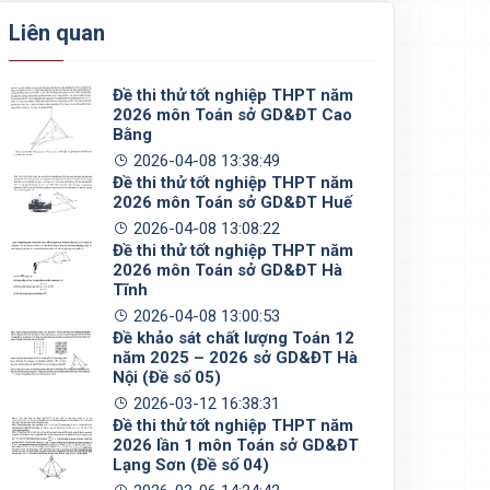
Liên quan
Đề thi thử tốt nghiệp THPT năm
2026 môn Toán sở GD&ĐT Cao
Bằng
2026-04-08 13:38:49
Đề thi thử tốt nghiệp THPT năm
2026 môn Toán sở GD&ĐT Huế
2026-04-08 13:08:22
Đề thi thử tốt nghiệp THPT năm
2026 môn Toán sở GD&ĐT Hà
Tĩnh
2026-04-08 13:00:53
Đề khảo sát chất lượng Toán 12
năm 2025 – 2026 sở GD&ĐT Hà
Nội (Đề số 05)
2026-03-12 16:38:31
Đề thi thử tốt nghiệp THPT năm
2026 lần 1 môn Toán sở GD&ĐT
Lạng Sơn (Đề số 04)