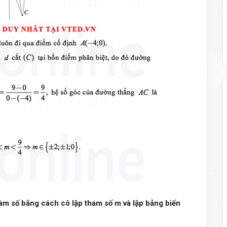
m số bằng cách cô lập tham số m và lập bảng biến