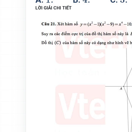
LỜI GIẢI CHI TIẾT