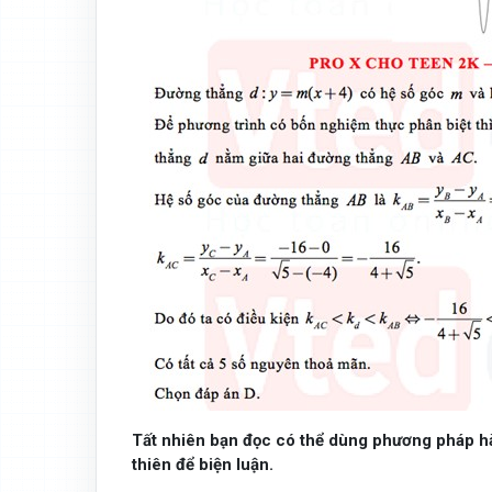
Tất nhiên bạn đọc có thể dùng phương pháp hà
thiên để biện luận.