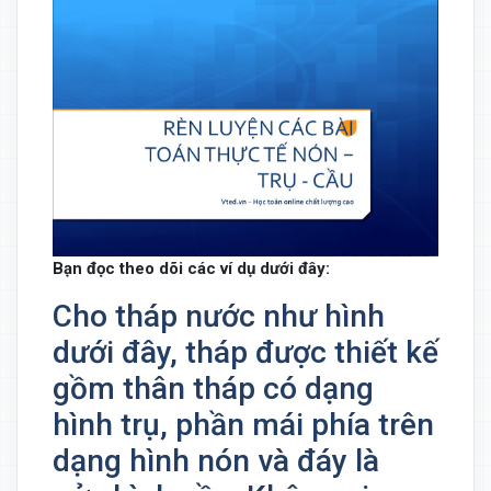
Bạn đọc theo dõi các ví dụ dưới đây:
Cho tháp nước như hình
dưới đây, tháp được thiết kế
gồm thân tháp có dạng
hình trụ, phần mái phía trên
dạng hình nón và đáy là