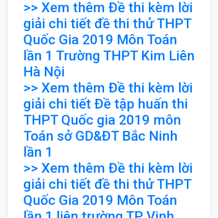
>> Xem thêm Đề thi kèm lời
giải chi tiết đề thi thử THPT
Quốc Gia 2019 Môn Toán
lần 1 Trường THPT Kim Liên
Hà Nội
>> Xem thêm Đề thi kèm lời
giải chi tiết Đề tập huấn thi
THPT Quốc gia 2019 môn
Toán sở GD&ĐT Bắc Ninh
lần 1
>> Xem thêm Đề thi kèm lời
giải chi tiết đề thi thử THPT
Quốc Gia 2019 Môn Toán
lần 1 liên trường TP Vinh