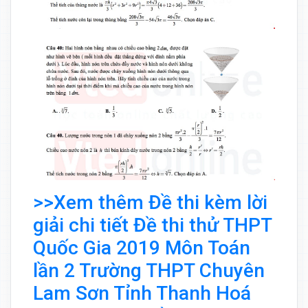
>>Xem thêm Đề thi kèm lời
giải chi tiết Đề thi thử THPT
Quốc Gia 2019 Môn Toán
lần 2 Trường THPT Chuyên
Lam Sơn Tỉnh Thanh Hoá