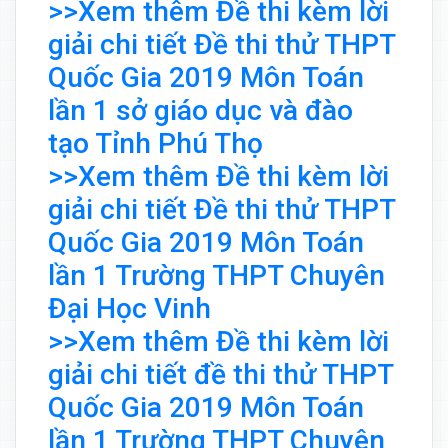
>>Xem thêm Đề thi kèm lời
giải chi tiết Đề thi thử THPT
Quốc Gia 2019 Môn Toán
lần 1 sở giáo dục và đào
tạo Tỉnh Phú Thọ
>>Xem thêm Đề thi kèm lời
giải chi tiết Đề thi thử THPT
Quốc Gia 2019 Môn Toán
lần 1 Trường THPT Chuyên
Đại Học Vinh
>>Xem thêm Đề thi kèm lời
giải chi tiết đề thi thử THPT
Quốc Gia 2019 Môn Toán
lần 1 Trường THPT Chuyên