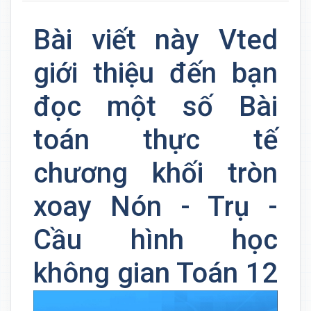
Bài viết này Vted
giới thiệu đến bạn
đọc một số Bài
toán thực tế
chương khối tròn
xoay Nón - Trụ -
Cầu hình học
không gian Toán 12