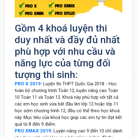
Gồm 4 khoá luyện thi
duy nhất và đầy đủ nhất
phù hợp với nhu cầu và
năng lực của từng đối
tượng thi sinh:
PRO X 2019
:
Luyện thi THPT Quốc Gia 2018 - Học
toàn bộ chương trình Toán 12, luyện nâng cao Toán
10 Toán 11 và Toán 12. Khoá này phù hợp với tất cả
các em học sinh vừa bắt đầu lên lớp 12 hoặc lớp 11
học sớm chương trình 12, đều có thể theo học khoá
này. Mục tiêu của khoá học giúp các em tự tin đạt kết
quả từ 8 đến 9 điểm.
PRO XMAX 2019
:
Luyện nâng cao 9 đến 10 chỉ dành