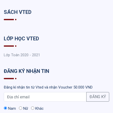
SÁCH VTED
LỚP HỌC VTED
Lớp Toán 2020 - 2021
ĐĂNG KÝ NHẬN TIN
Đăng kí nhận tin từ Vted và nhận Voucher 50.000 VND
ĐĂNG KÝ
Nam
Nữ
Khác