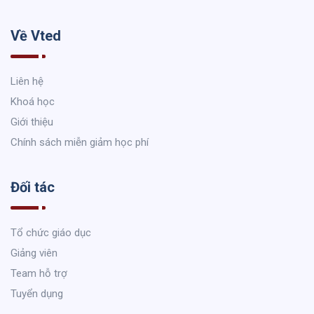
Về Vted
Liên hệ
Khoá học
Giới thiệu
Chính sách miễn giảm học phí
Đối tác
Tổ chức giáo dục
Giảng viên
Team hỗ trợ
Tuyển dụng