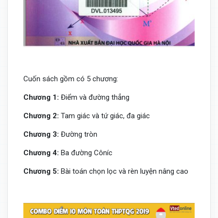
Cuốn sách gồm có 5 chương:
Chương 1:
Điểm và đường thẳng
Chương 2:
Tam giác và tứ giác, đa giác
Chương 3:
Đường tròn
Chương 4:
Ba đường Côníc
Chương 5:
Bài toán chọn lọc và rèn luyện nâng cao