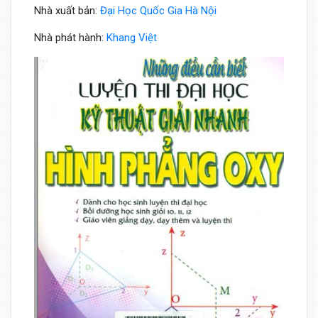
Nhà xuất bản:
Đại Học Quốc Gia Hà Nội
Nhà phát hành:
Khang Việt