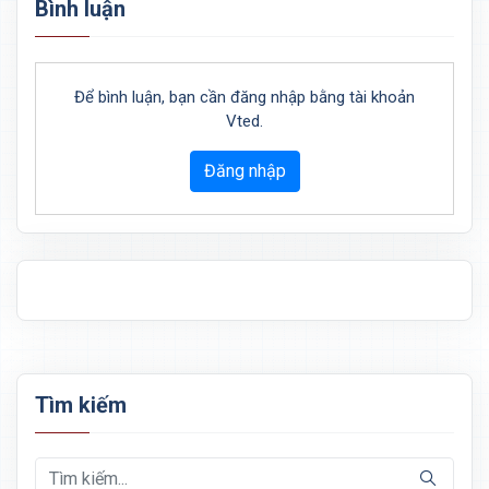
Bình luận
Để bình luận, bạn cần đăng nhập bằng tài khoản
Vted.
Đăng nhập
Tìm kiếm