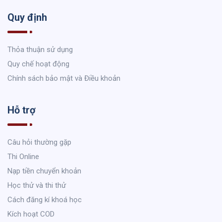
Quy định
Thỏa thuận sử dụng
Quy chế hoạt động
Chính sách bảo mật và Điều khoản
Hỗ trợ
Câu hỏi thường gặp
Thi Online
Nạp tiền chuyển khoản
Học thử và thi thử
Cách đăng kí khoá học
Kích hoạt COD