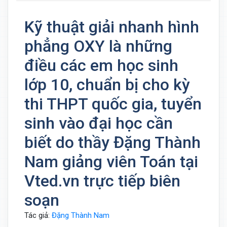
Kỹ thuật giải nhanh hình
phẳng OXY là những
điều các em học sinh
lớp 10, chuẩn bị cho kỳ
thi THPT quốc gia, tuyển
sinh vào đại học cần
biết do thầy Đặng Thành
Nam giảng viên Toán tại
Vted.vn trực tiếp biên
soạn
Tác giả:
Đặng Thành Nam