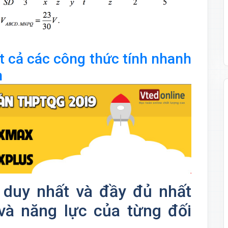
 cả các công thức tính nhanh
n
 duy nhất và đầy đủ nhất
và năng lực của từng đối