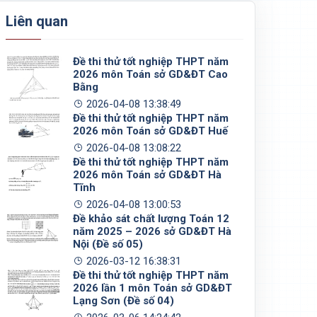
Liên quan
Đề thi thử tốt nghiệp THPT năm
2026 môn Toán sở GD&ĐT Cao
Bằng
2026-04-08 13:38:49
Đề thi thử tốt nghiệp THPT năm
2026 môn Toán sở GD&ĐT Huế
2026-04-08 13:08:22
Đề thi thử tốt nghiệp THPT năm
2026 môn Toán sở GD&ĐT Hà
Tĩnh
2026-04-08 13:00:53
Đề khảo sát chất lượng Toán 12
năm 2025 – 2026 sở GD&ĐT Hà
Nội (Đề số 05)
2026-03-12 16:38:31
Đề thi thử tốt nghiệp THPT năm
2026 lần 1 môn Toán sở GD&ĐT
Lạng Sơn (Đề số 04)