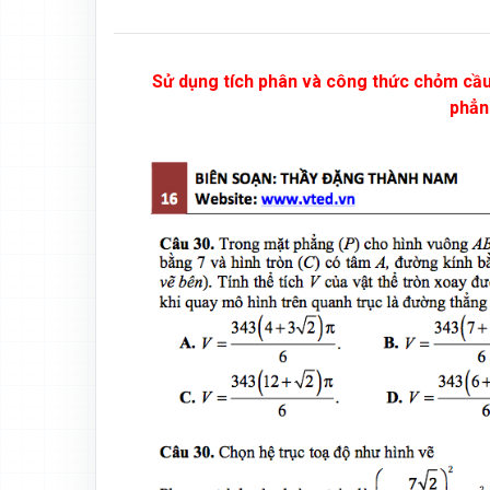
Sử dụng tích phân và công thức chỏm cầu t
phẳn