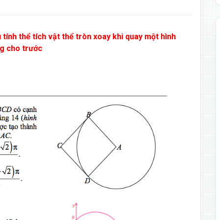
ính thể tích vật thể tròn xoay khi quay một hình
g cho trước