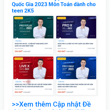
Quốc Gia 2023 Môn Toán dành cho
teen 2K5
>>Xem thêm Cập nhật Đề