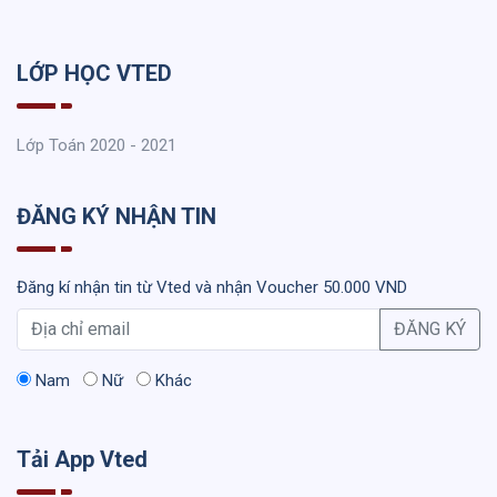
LỚP HỌC VTED
Lớp Toán 2020 - 2021
ĐĂNG KÝ NHẬN TIN
Đăng kí nhận tin từ Vted và nhận Voucher 50.000 VND
ĐĂNG KÝ
Nam
Nữ
Khác
Tải App Vted