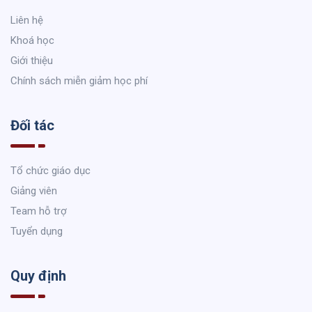
Liên hệ
Khoá học
Giới thiệu
Chính sách miễn giảm học phí
Đối tác
Tổ chức giáo dục
Giảng viên
Team hỗ trợ
Tuyển dụng
Quy định