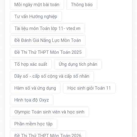
Mỗi ngày một bài toán
Thông báo
Tư vấn Hướng nghiệp
Tài liệu môn Toán lớp 11- vted.vn
Đề Đánh Giá Năng Lực Môn Toán
Đề Thi Thử THPT Môn Toán 2025
Tổ hợp xác suất
Ứng dụng tích phân
Dãy số - cấp số cộng và cấp số nhân
Hàm số và ứng dụng
Học sinh giỏi Toán 11
Hình tọa độ Oxyz
Olympic Toán sinh viên và học sinh
Phần mềm học tập
Đề Thi Thử THPT Môn Toán 2026