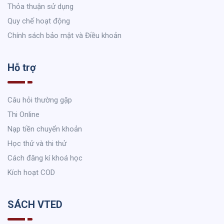
Thỏa thuận sử dụng
Quy chế hoạt động
Chính sách bảo mật và Điều khoản
Hỗ trợ
Câu hỏi thường gặp
Thi Online
Nạp tiền chuyển khoản
Học thử và thi thử
Cách đăng kí khoá học
Kích hoạt COD
SÁCH VTED