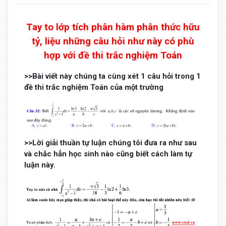
Tay to lớp tích phân hàm phân thức hữu
tỷ, liệu những câu hỏi như này có phù
hợp với đề thi trắc nghiệm Toán
>>Bài viết này chúng ta cùng xét 1 câu hỏi trong 1
đề thi trắc nghiệm Toán của một trường
>>Lời giải thuần tự luận chúng tôi đưa ra như sau
và chắc hẳn học sinh nào cũng biết cách làm tự
luận này.