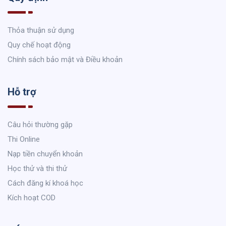
Thỏa thuận sử dụng
Quy chế hoạt động
Chính sách bảo mật và Điều khoản
Hỗ trợ
Câu hỏi thường gặp
Thi Online
Nạp tiền chuyển khoản
Học thử và thi thử
Cách đăng kí khoá học
Kích hoạt COD