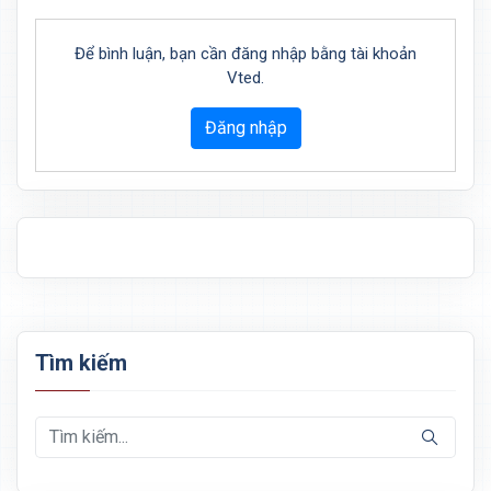
Để bình luận, bạn cần đăng nhập bằng tài khoản
Vted.
Đăng nhập
Tìm kiếm