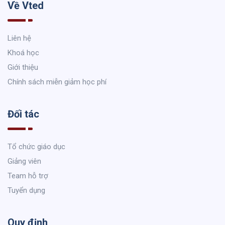
Về Vted
Liên hệ
Khoá học
Giới thiệu
Chính sách miễn giảm học phí
Đối tác
Tổ chức giáo dục
Giảng viên
Team hỗ trợ
Tuyển dụng
Quy định