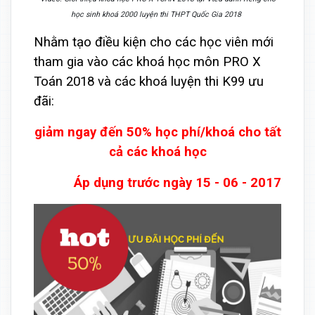
học sinh khoá 2000 luyện thi THPT Quốc Gia 2018
Nhằm tạo điều kiện cho các học viên mới
tham gia vào các khoá học môn PRO X
Toán 2018 và các khoá luyện thi K99 ưu
đãi:
giảm ngay đến 50% học phí/khoá cho tất
cả các khoá học
Áp dụng trước ngày 15 - 06 - 2017