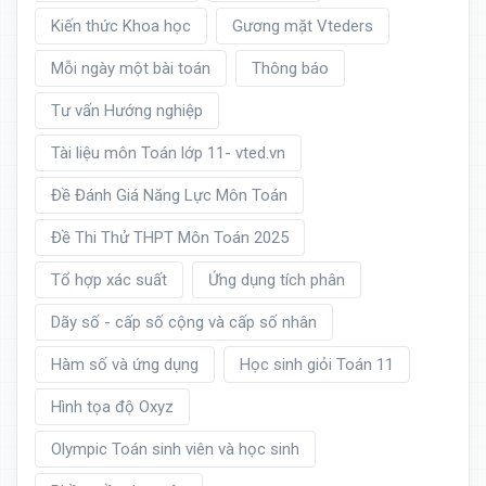
Kiến thức Khoa học
Gương mặt Vteders
Mỗi ngày một bài toán
Thông báo
Tư vấn Hướng nghiệp
Tài liệu môn Toán lớp 11- vted.vn
Đề Đánh Giá Năng Lực Môn Toán
Đề Thi Thử THPT Môn Toán 2025
Tổ hợp xác suất
Ứng dụng tích phân
Dãy số - cấp số cộng và cấp số nhân
Hàm số và ứng dụng
Học sinh giỏi Toán 11
Hình tọa độ Oxyz
Olympic Toán sinh viên và học sinh