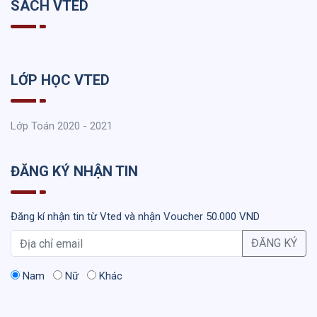
SÁCH VTED
LỚP HỌC VTED
Lớp Toán 2020 - 2021
ĐĂNG KÝ NHẬN TIN
Đăng kí nhận tin từ Vted và nhận Voucher 50.000 VND
ĐĂNG KÝ
Nam
Nữ
Khác