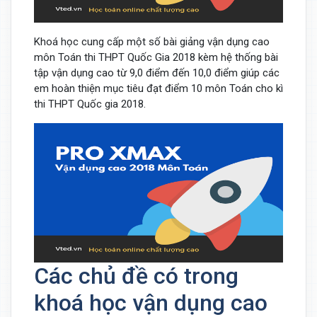
Khoá học cung cấp một số bài giảng vận dụng cao
môn Toán thi THPT Quốc Gia 2018 kèm hệ thống bài
tập vận dụng cao từ 9,0 điểm đến 10,0 điểm giúp các
em hoàn thiện mục tiêu đạt điểm 10 môn Toán cho kì
thi THPT Quốc gia 2018.
Các chủ đề có trong
khoá học vận dụng cao