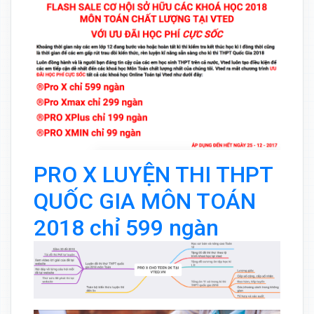
PRO X LUYỆN THI THPT
QUỐC GIA MÔN TOÁN
2018 chỉ 599 ngàn