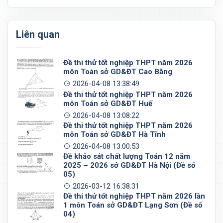
Liên quan
Đề thi thử tốt nghiệp THPT năm 2026
môn Toán sở GD&ĐT Cao Bằng
2026-04-08 13:38:49
Đề thi thử tốt nghiệp THPT năm 2026
môn Toán sở GD&ĐT Huế
2026-04-08 13:08:22
Đề thi thử tốt nghiệp THPT năm 2026
môn Toán sở GD&ĐT Hà Tĩnh
2026-04-08 13:00:53
Đề khảo sát chất lượng Toán 12 năm
2025 – 2026 sở GD&ĐT Hà Nội (Đề số
05)
2026-03-12 16:38:31
Đề thi thử tốt nghiệp THPT năm 2026 lần
1 môn Toán sở GD&ĐT Lạng Sơn (Đề số
04)