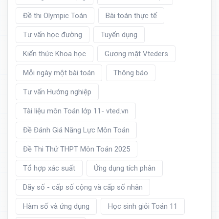
Đề thi Olympic Toán
Bài toán thực tế
Tư vấn học đường
Tuyển dụng
Kiến thức Khoa học
Gương mặt Vteders
Mỗi ngày một bài toán
Thông báo
Tư vấn Hướng nghiệp
Tài liệu môn Toán lớp 11- vted.vn
Đề Đánh Giá Năng Lực Môn Toán
Đề Thi Thử THPT Môn Toán 2025
Tổ hợp xác suất
Ứng dụng tích phân
Dãy số - cấp số cộng và cấp số nhân
Hàm số và ứng dụng
Học sinh giỏi Toán 11