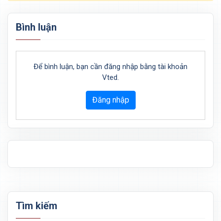
Bình luận
Để bình luận, bạn cần đăng nhập bằng tài khoản
Vted.
Đăng nhập
Tìm kiếm