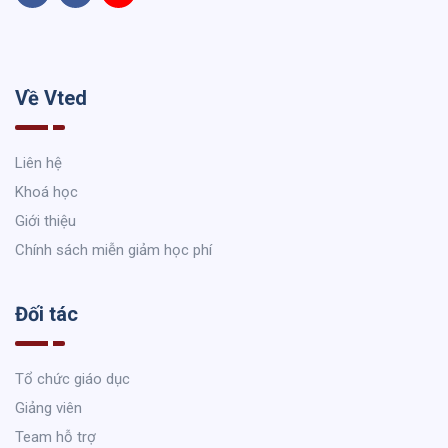
Về Vted
Liên hệ
Khoá học
Giới thiệu
Chính sách miễn giảm học phí
Đối tác
Tổ chức giáo dục
Giảng viên
Team hỗ trợ