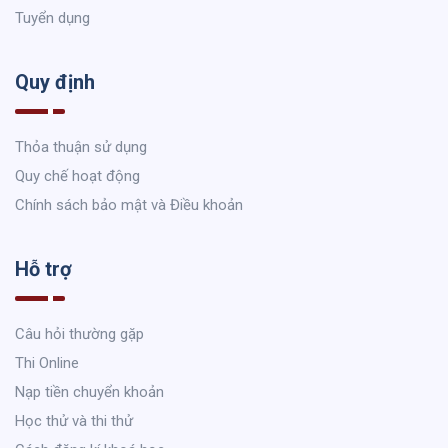
Tuyển dụng
Quy định
Thỏa thuận sử dụng
Quy chế hoạt động
Chính sách bảo mật và Điều khoản
Hỗ trợ
Câu hỏi thường gặp
Thi Online
Nạp tiền chuyển khoản
Học thử và thi thử