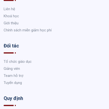
Liên hệ
Khoá học
Giới thiệu
Chính sách miễn giảm học phí
Đối tác
Tổ chức giáo dục
Giảng viên
Team hỗ trợ
Tuyển dụng
Quy định