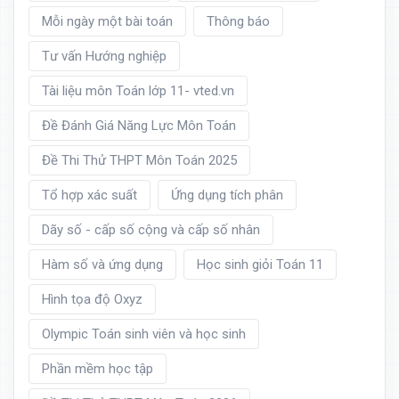
Mỗi ngày một bài toán
Thông báo
Tư vấn Hướng nghiệp
Tài liệu môn Toán lớp 11- vted.vn
Đề Đánh Giá Năng Lực Môn Toán
Đề Thi Thử THPT Môn Toán 2025
Tổ hợp xác suất
Ứng dụng tích phân
Dãy số - cấp số cộng và cấp số nhân
Hàm số và ứng dụng
Học sinh giỏi Toán 11
Hình tọa độ Oxyz
Olympic Toán sinh viên và học sinh
Phần mềm học tập