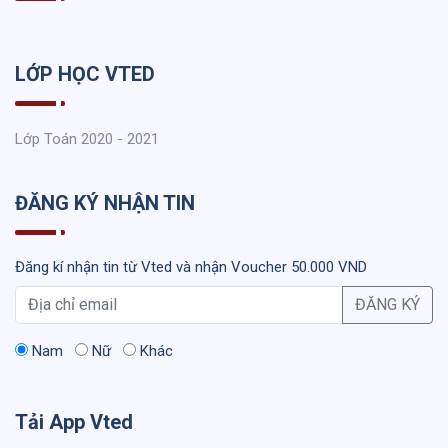
LỚP HỌC VTED
Lớp Toán 2020 - 2021
ĐĂNG KÝ NHẬN TIN
Đăng kí nhận tin từ Vted và nhận Voucher 50.000 VND
ĐĂNG KÝ
Nam
Nữ
Khác
Tải App Vted