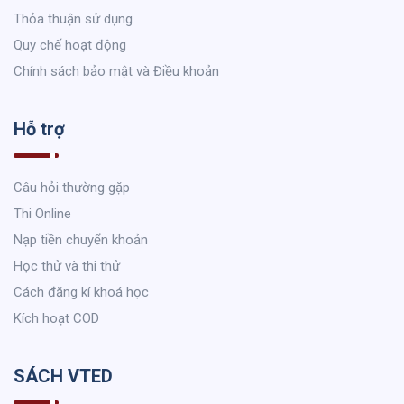
Thỏa thuận sử dụng
Quy chế hoạt động
Chính sách bảo mật và Điều khoản
Hỗ trợ
Câu hỏi thường gặp
Thi Online
Nạp tiền chuyển khoản
Học thử và thi thử
Cách đăng kí khoá học
Kích hoạt COD
SÁCH VTED