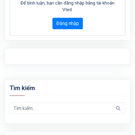
Để bình luận, bạn cần đăng nhập bằng tài khoản
Vted.
Đăng nhập
Tìm kiếm