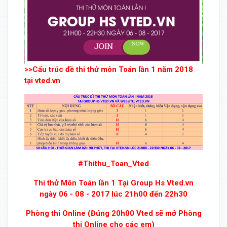
>>Cấu trúc đề thi thử môn Toán lần 1 năm 2018
tại vted.vn
#Thithu_Toan_Vted
Thi thử Môn Toán lần 1 Tại Group Hs Vted.vn
ngày 06 - 08 - 2017 lúc 21h00 đến 22h30
Phòng thi Online (Đúng 20h00 Vted sẽ mở Phòng
thi Online cho các em)