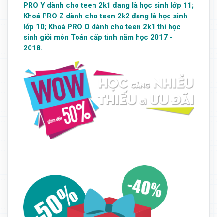
PRO Y dành cho teen 2k1 đang là học sinh lớp 11;
Khoá PRO Z dành cho teen 2k2 đang là học sinh
lớp 10; Khoá PRO O dành cho teen 2k1 thi học
sinh giỏi môn Toán cấp tỉnh năm học 2017 -
2018.