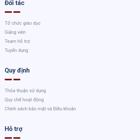
Đối tác
Tổ chức giáo dục
Giảng viên
Team hỗ trợ
Tuyển dụng
Quy định
Thỏa thuận sử dụng
Quy chế hoạt động
Chính sách bảo mật và Điều khoản
Hỗ trợ