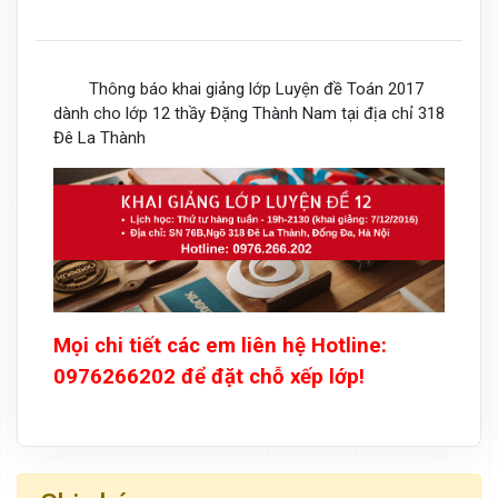
Thông báo khai giảng lớp Luyện đề Toán 2017
dành cho lớp 12 thầy Đặng Thành Nam tại địa chỉ 318
Đê La Thành
Mọi chi tiết các em liên hệ Hotline:
0976266202 để đặt chỗ xếp lớp!