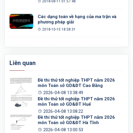
2018-08-11 01:57:48
Các dạng toán về hạng của ma trận và
phương pháp giải
2018-10-15 18:58:31
Liên quan
Đề thi thử tốt nghiệp THPT năm 2026
môn Toán sở GD&ĐT Cao Bằng
2026-04-08 13:38:49
Đề thi thử tốt nghiệp THPT năm 2026
môn Toán sở GD&ĐT Huế
2026-04-08 13:08:22
Đề thi thử tốt nghiệp THPT năm 2026
môn Toán sở GD&ĐT Hà Tĩnh
2026-04-08 13:00:53