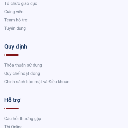
Tổ chức giáo dục
Giảng viên
Team hỗ trợ
Tuyển dụng
Quy định
Thỏa thuận sử dụng
Quy chế hoạt động
Chính sách bảo mật và Điều khoản
Hỗ trợ
Câu hỏi thường gặp
Thi Online