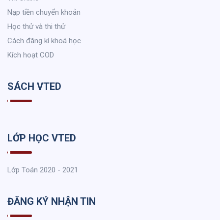
Nạp tiền chuyển khoản
Học thử và thi thử
Cách đăng kí khoá học
Kích hoạt COD
SÁCH VTED
LỚP HỌC VTED
Lớp Toán 2020 - 2021
ĐĂNG KÝ NHẬN TIN