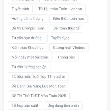
Tuyển sinh
Tài liệu môn Toán - vted.vn
Hướng dẫn sử dụng
Kiến thức toán học
Đề thi Olympic Toán
Bài toán thực tế
Tư vấn học đường
Tuyển dụng
Kiến thức Khoa học
Gương mặt Vteders
Mỗi ngày một bài toán
Thông báo
Tư vấn Hướng nghiệp
Tài liệu môn Toán lớp 11- vted.vn
Đề Đánh Giá Năng Lực Môn Toán
Đề Thi Thử THPT Môn Toán 2025
Tổ hợp xác suất
Ứng dụng tích phân