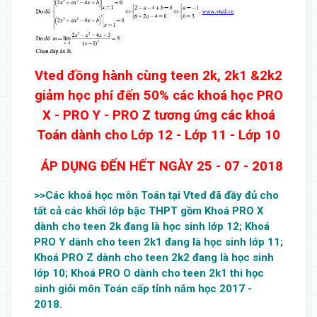
Vted đồng hành cùng teen 2k, 2k1 &2k2
giảm học phí đến 50% các khoá học PRO
X - PRO Y - PRO Z tương ứng các khoá
Toán dành cho Lớp 12 - Lớp 11 - Lớp 10
ÁP DỤNG ĐẾN HẾT NGÀY 25 - 07 - 2018
>>Các khoá học môn Toán tại Vted đã đầy đủ cho
tất cả các khối lớp bậc THPT gồm Khoá PRO X
dành cho teen 2k đang là học sinh lớp 12; Khoá
PRO Y dành cho teen 2k1 đang là học sinh lớp 11;
Khoá PRO Z dành cho teen 2k2 đang là học sinh
lớp 10; Khoá PRO O dành cho teen 2k1 thi học
sinh giỏi môn Toán cấp tỉnh năm học 2017 -
2018.