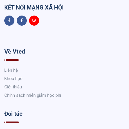
KẾT NỐI MẠNG XÃ HỘI
Về Vted
Liên hệ
Khoá học
Giới thiệu
Chính sách miễn giảm học phí
Đối tác