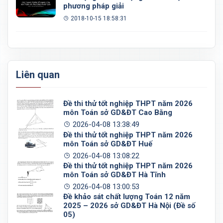
phương pháp giải
2018-10-15 18:58:31
Liên quan
Đề thi thử tốt nghiệp THPT năm 2026
môn Toán sở GD&ĐT Cao Bằng
2026-04-08 13:38:49
Đề thi thử tốt nghiệp THPT năm 2026
môn Toán sở GD&ĐT Huế
2026-04-08 13:08:22
Đề thi thử tốt nghiệp THPT năm 2026
môn Toán sở GD&ĐT Hà Tĩnh
2026-04-08 13:00:53
Đề khảo sát chất lượng Toán 12 năm
2025 – 2026 sở GD&ĐT Hà Nội (Đề số
05)