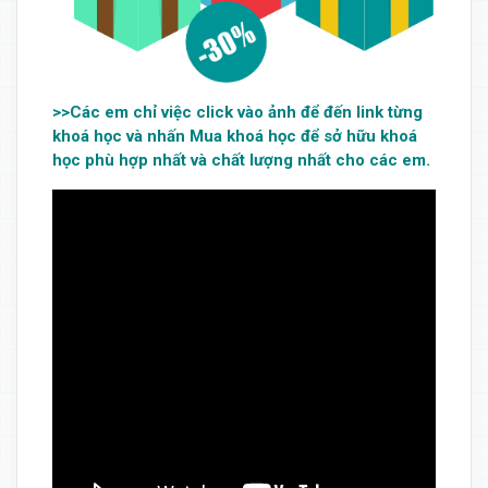
>>Các em chỉ việc click vào ảnh để đến link từng
khoá học và nhấn Mua khoá học để sở hữu khoá
học phù hợp nhất và chất lượng nhất cho các em.