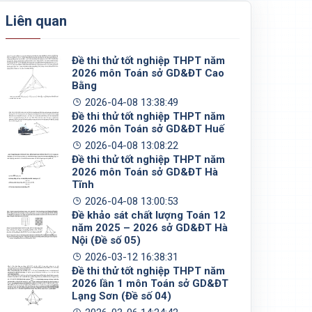
Liên quan
Đề thi thử tốt nghiệp THPT năm
2026 môn Toán sở GD&ĐT Cao
Bằng
2026-04-08 13:38:49
Đề thi thử tốt nghiệp THPT năm
2026 môn Toán sở GD&ĐT Huế
2026-04-08 13:08:22
Đề thi thử tốt nghiệp THPT năm
2026 môn Toán sở GD&ĐT Hà
Tĩnh
2026-04-08 13:00:53
Đề khảo sát chất lượng Toán 12
năm 2025 – 2026 sở GD&ĐT Hà
Nội (Đề số 05)
2026-03-12 16:38:31
Đề thi thử tốt nghiệp THPT năm
2026 lần 1 môn Toán sở GD&ĐT
Lạng Sơn (Đề số 04)