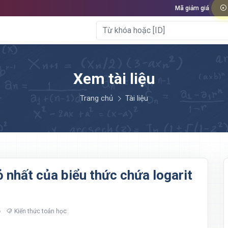
Mã giảm giá
Xem tài liệu
Trang chủ
Tài liệu
nhỏ nhất của biểu thức chứa logarit
Kiến thức toán học