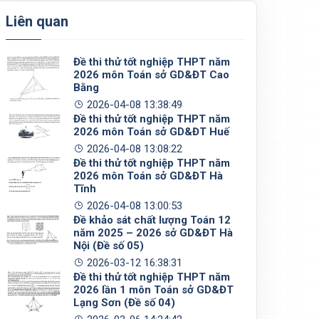
Liên quan
Đề thi thử tốt nghiệp THPT năm
2026 môn Toán sở GD&ĐT Cao
Bằng
2026-04-08 13:38:49
Đề thi thử tốt nghiệp THPT năm
2026 môn Toán sở GD&ĐT Huế
2026-04-08 13:08:22
Đề thi thử tốt nghiệp THPT năm
2026 môn Toán sở GD&ĐT Hà
Tĩnh
2026-04-08 13:00:53
Đề khảo sát chất lượng Toán 12
năm 2025 – 2026 sở GD&ĐT Hà
Nội (Đề số 05)
2026-03-12 16:38:31
Đề thi thử tốt nghiệp THPT năm
2026 lần 1 môn Toán sở GD&ĐT
Lạng Sơn (Đề số 04)