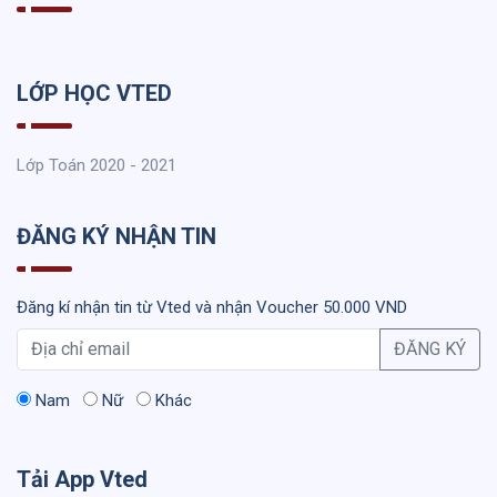
LỚP HỌC VTED
Lớp Toán 2020 - 2021
ĐĂNG KÝ NHẬN TIN
Đăng kí nhận tin từ Vted và nhận Voucher 50.000 VND
ĐĂNG KÝ
Nam
Nữ
Khác
Tải App Vted