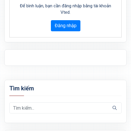
Để bình luận, bạn cần đăng nhập bằng tài khoản
Vted.
Đăng nhập
Tìm kiếm