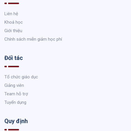
Liên hệ
Khoá học
Giới thiệu
Chính sách miễn giảm học phí
Đối tác
Tổ chức giáo dục
Giảng viên
Team hỗ trợ
Tuyển dụng
Quy định