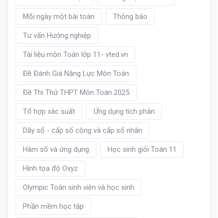
Mỗi ngày một bài toán
Thông báo
Tư vấn Hướng nghiệp
Tài liệu môn Toán lớp 11- vted.vn
Đề Đánh Giá Năng Lực Môn Toán
Đề Thi Thử THPT Môn Toán 2025
Tổ hợp xác suất
Ứng dụng tích phân
Dãy số - cấp số cộng và cấp số nhân
Hàm số và ứng dụng
Học sinh giỏi Toán 11
Hình tọa độ Oxyz
Olympic Toán sinh viên và học sinh
Phần mềm học tập