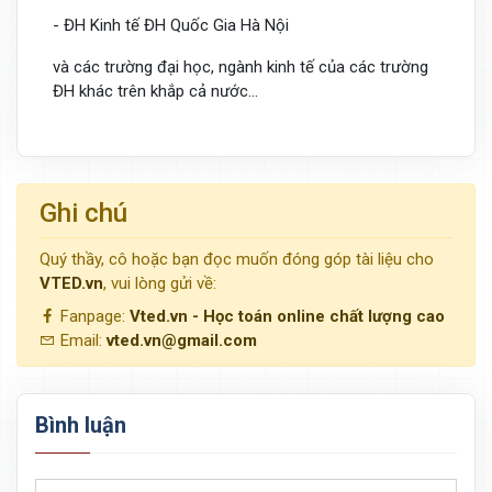
- ĐH Kinh tế ĐH Quốc Gia Hà Nội
và các trường đại học, ngành kinh tế của các trường
ĐH khác trên khắp cả nước...
Ghi chú
Quý thầy, cô hoặc bạn đọc muốn đóng góp tài liệu cho
VTED.vn
, vui lòng gửi về:
Fanpage:
Vted.vn - Học toán online chất lượng cao
Email:
vted.vn@gmail.com
Bình luận