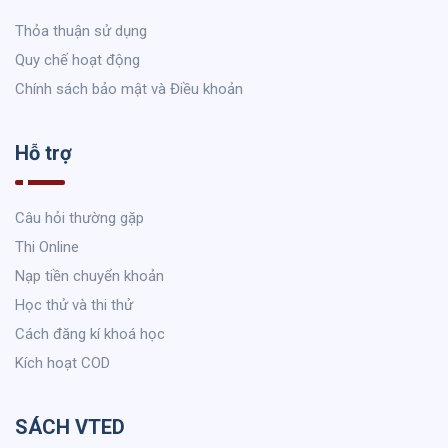
Thỏa thuận sử dụng
Quy chế hoạt động
Chính sách bảo mật và Điều khoản
Hỗ trợ
Câu hỏi thường gặp
Thi Online
Nạp tiền chuyển khoản
Học thử và thi thử
Cách đăng kí khoá học
Kích hoạt COD
SÁCH VTED