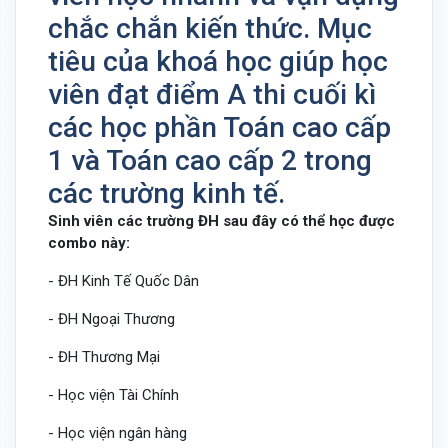
chắc chắn kiến thức. Mục
tiêu của khoá học giúp học
viên đạt điểm A thi cuối kì
các học phần Toán cao cấp
1 và Toán cao cấp 2 trong
các trường kinh tế.
Sinh viên các trường ĐH sau đây có thể học được
combo này:
- ĐH Kinh Tế Quốc Dân
- ĐH Ngoại Thương
- ĐH Thương Mại
- Học viện Tài Chính
- Học viện ngân hàng