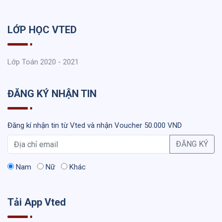
LỚP HỌC VTED
Lớp Toán 2020 - 2021
ĐĂNG KÝ NHẬN TIN
Đăng kí nhận tin từ Vted và nhận Voucher 50.000 VND
ĐĂNG KÝ
Nam
Nữ
Khác
Tải App Vted