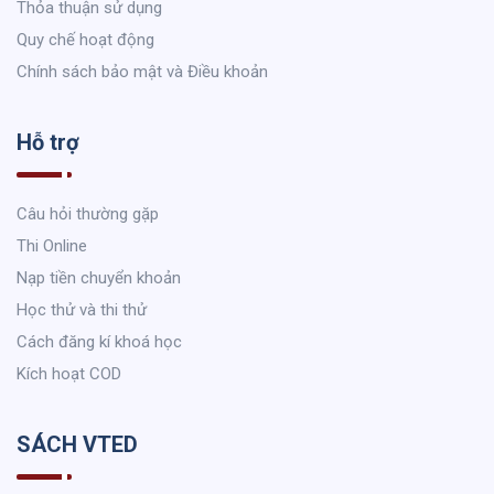
Thỏa thuận sử dụng
Quy chế hoạt động
Chính sách bảo mật và Điều khoản
Hỗ trợ
Câu hỏi thường gặp
Thi Online
Nạp tiền chuyển khoản
Học thử và thi thử
Cách đăng kí khoá học
Kích hoạt COD
SÁCH VTED