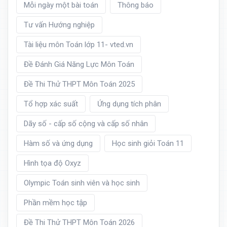
Mỗi ngày một bài toán
Thông báo
Tư vấn Hướng nghiệp
Tài liệu môn Toán lớp 11- vted.vn
Đề Đánh Giá Năng Lực Môn Toán
Đề Thi Thử THPT Môn Toán 2025
Tổ hợp xác suất
Ứng dụng tích phân
Dãy số - cấp số cộng và cấp số nhân
Hàm số và ứng dụng
Học sinh giỏi Toán 11
Hình tọa độ Oxyz
Olympic Toán sinh viên và học sinh
Phần mềm học tập
Đề Thi Thử THPT Môn Toán 2026