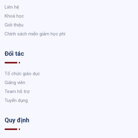
Liên hệ
Khoá học
Giới thiệu
Chính sách miễn giảm học phí
Đối tác
Tổ chức giáo dục
Giảng viên
Team hỗ trợ
Tuyển dụng
Quy định