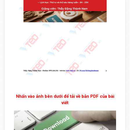
Nhấn vào ảnh bên dưới để tải về bản PDF của bài
viết