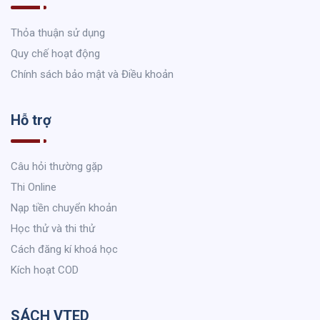
Thỏa thuận sử dụng
Quy chế hoạt động
Chính sách bảo mật và Điều khoản
Hỗ trợ
Câu hỏi thường gặp
Thi Online
Nạp tiền chuyển khoản
Học thử và thi thử
Cách đăng kí khoá học
Kích hoạt COD
SÁCH VTED