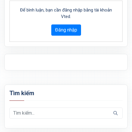
Để bình luận, bạn cần đăng nhập bằng tài khoản
Vted.
Đăng nhập
Tìm kiếm