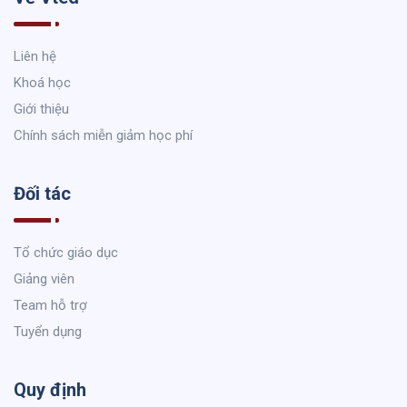
Liên hệ
Khoá học
Giới thiệu
Chính sách miễn giảm học phí
Đối tác
Tổ chức giáo dục
Giảng viên
Team hỗ trợ
Tuyển dụng
Quy định