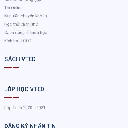
Thi Online
Nạp tiền chuyển khoản
Học thử và thi thử
Cách đăng kí khoá học
Kích hoạt COD
SÁCH VTED
LỚP HỌC VTED
Lớp Toán 2020 - 2021
ĐĂNG KÝ NHẬN TIN