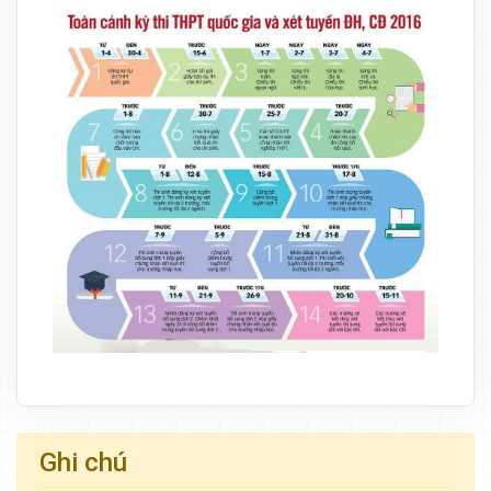
Ghi chú