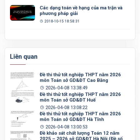
Các dạng toán về hạng của ma trận và
phương pháp giải
2018-10-15 18:58:31
Liên quan
Đề thi thử tốt nghiệp THPT năm 2026
môn Toán sở GD&ĐT Cao Bằng
2026-04-08 13:38:49
Đề thi thử tốt nghiệp THPT năm 2026
môn Toán sở GD&ĐT Huế
2026-04-08 13:08:22
Đề thi thử tốt nghiệp THPT năm 2026
môn Toán sở GD&ĐT Hà Tĩnh
2026-04-08 13:00:53
Đề khảo sát chất lượng Toán 12 năm
2025 – 2026 sở GD&ĐT Hà Nội (Đề số