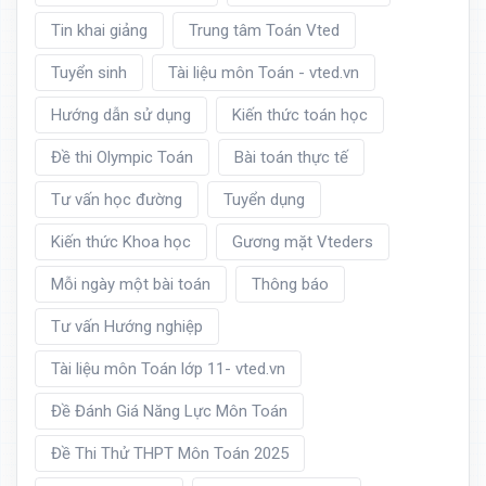
Tin khai giảng
Trung tâm Toán Vted
Tuyển sinh
Tài liệu môn Toán - vted.vn
Hướng dẫn sử dụng
Kiến thức toán học
Đề thi Olympic Toán
Bài toán thực tế
Tư vấn học đường
Tuyển dụng
Kiến thức Khoa học
Gương mặt Vteders
Mỗi ngày một bài toán
Thông báo
Tư vấn Hướng nghiệp
Tài liệu môn Toán lớp 11- vted.vn
Đề Đánh Giá Năng Lực Môn Toán
Đề Thi Thử THPT Môn Toán 2025