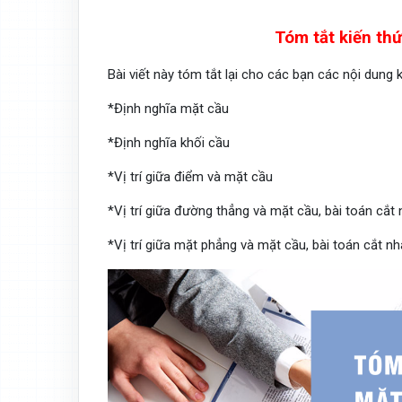
Tóm tắt kiến thứ
Bài viết này tóm tắt lại cho các bạn các nội dung 
*Định nghĩa mặt cầu
*Định nghĩa khối cầu
*Vị trí giữa điểm và mặt cầu
*Vị trí giữa đường thẳng và mặt cầu, bài toán cắ
*Vị trí giữa mặt phẳng và mặt cầu, bài toán cắt 