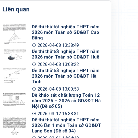
Liên quan
Đề thi thử tốt nghiệp THPT năm
2026 môn Toán sở GD&ĐT Cao
Bằng
2026-04-08 13:38:49
Đề thi thử tốt nghiệp THPT năm
2026 môn Toán sở GD&ĐT Huế
2026-04-08 13:08:22
Đề thi thử tốt nghiệp THPT năm
2026 môn Toán sở GD&ĐT Hà
Tĩnh
2026-04-08 13:00:53
Đề khảo sát chất lượng Toán 12
năm 2025 – 2026 sở GD&ĐT Hà
Nội (Đề số 05)
2026-03-12 16:38:31
Đề thi thử tốt nghiệp THPT năm
2026 lần 1 môn Toán sở GD&ĐT
Lạng Sơn (Đề số 04)