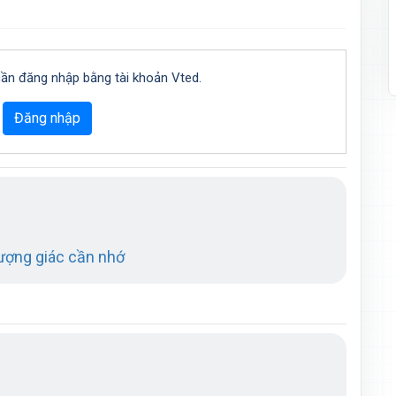
cần đăng nhập bằng tài khoản Vted.
Đăng nhập
ượng giác cần nhớ