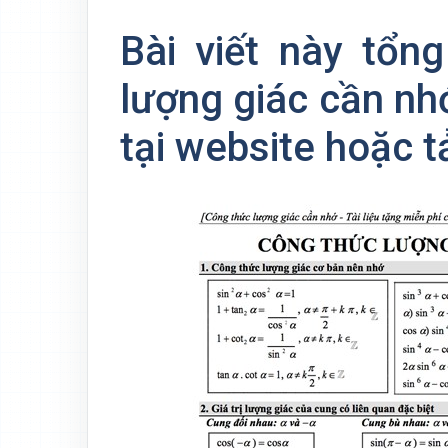
Bài viết này tổn
lượng giác cần nh
tại website hoặc tả