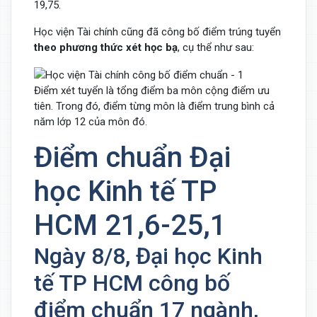
19,75.
Học viện Tài chính cũng đã công bố điểm trúng tuyển
theo phương thức xét học bạ
, cụ thể như sau:
Điểm xét tuyển là tổng điểm ba môn cộng điểm ưu
tiên. Trong đó, điểm từng môn là điểm trung bình cả
năm lớp 12 của môn đó.
Điểm chuẩn Đại
học Kinh tế TP
HCM 21,6-25,1
Ngày 8/8, Đại học Kinh
tế TP HCM công bố
điểm chuẩn 17 ngành,