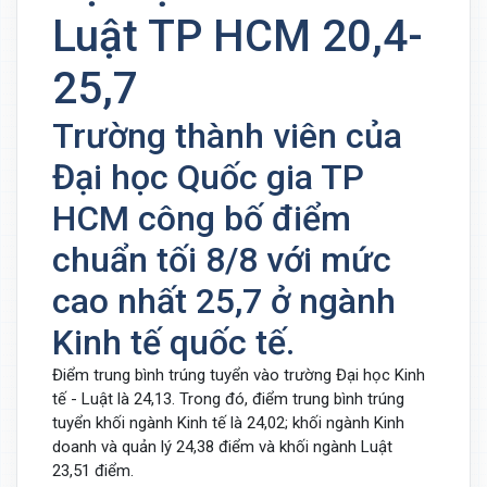
Luật TP HCM 20,4-
25,7
Trường thành viên của
Đại học Quốc gia TP
HCM công bố điểm
chuẩn tối 8/8 với mức
cao nhất 25,7 ở ngành
Kinh tế quốc tế.
Điểm trung bình trúng tuyển vào trường Đại học Kinh
tế - Luật là 24,13. Trong đó, điểm trung bình trúng
tuyển khối ngành Kinh tế là 24,02; khối ngành Kinh
doanh và quản lý 24,38 điểm và khối ngành Luật
23,51 điểm.