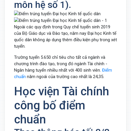
môn hệ số 1).
Ngoài các quy định trong Quy chế tuyển sinh 2019
của Bộ Giáo dục và Đào tạo, năm nay Đại học Kinh tế
quốc dân không áp dụng thêm điều kiện phụ trong xét
tuyển.
Trường tuyển 5.650 chỉ tiêu cho tất cả ngành và
chương trình đào tạo, trong đó ngành Tài chính -
Ngân hàng tuyển nhiều nhất với 400 sinh viên.
Điểm
chuẩn
năm ngoái của trường cao nhất là 24,35.
Học viện Tài chính
công bố điểm
chuẩn