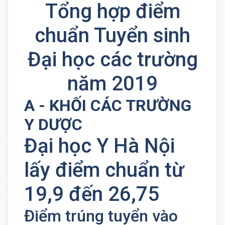
Tổng hợp điểm
chuẩn Tuyển sinh
Đại học các trường
năm 2019
A - KHỐI CÁC TRƯỜNG
Y DƯỢC
Đại học Y Hà Nội
lấy điểm chuẩn từ
19,9 đến 26,75
Điểm trúng tuyển vào