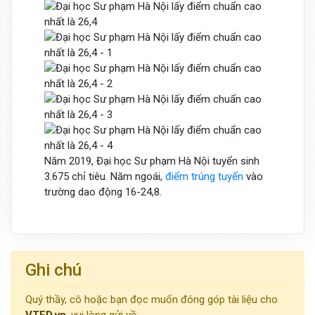
Năm 2019, Đại học Sư phạm Hà Nội tuyển sinh
3.675 chỉ tiêu. Năm ngoái,
điểm trúng tuyển
vào
trường dao động 16-24,8.
Ghi chú
Quý thầy, cô hoặc bạn đọc muốn đóng góp tài liệu cho