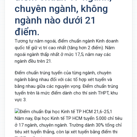
chuyên ngành, không
ngành nào dưới 21
điểm.
Tương tự năm ngoái, điểm chuẩn ngành Kinh doanh
quốc tế giữ vị trí cao nhất (tăng hơn 2 điểm). Năm
ngoái ngành thấp nhất ở mức 17,5; năm nay các
ngành đều trên 21.
Điểm chuẩn trúng tuyển của từng ngành, chuyên
ngành bằng nhau đối với các tổ hợp xét tuyển và
bằng nhau giữa các nguyện vọng. Điểm chuẩn trúng
tuyển trên là mức điểm dành cho thí sinh THPT, khu
vực 3.
Năm nay, Đại học Kinh tế TP HCM tuyển 5.000 chỉ tiêu
ở 17 ngành, chuyên ngành. Trường dành 30% tổng chỉ
tiêu xét tuyển thẳng, còn lại xét tuyển bằng điểm thi