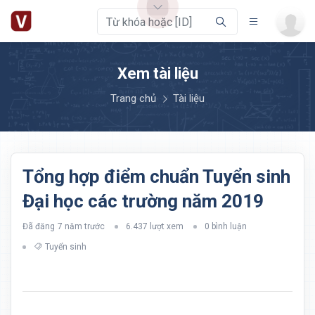
Xem tài liệu
Trang chủ
Tài liệu
Tổng hợp điểm chuẩn Tuyển sinh
Đại học các trường năm 2019
Đã đăng
7 năm trước
6.437 lượt xem
0 bình luận
Tuyển sinh