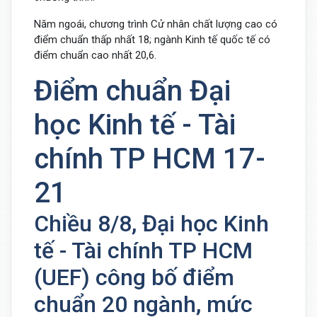
Năm ngoái, chương trình Cử nhân chất lượng cao có
điểm chuẩn thấp nhất 18; ngành Kinh tế quốc tế có
điểm chuẩn cao nhất 20,6.
Điểm chuẩn Đại
học Kinh tế - Tài
chính TP HCM 17-
21
Chiều 8/8, Đại học Kinh
tế - Tài chính TP HCM
(UEF) công bố điểm
chuẩn 20 ngành, mức