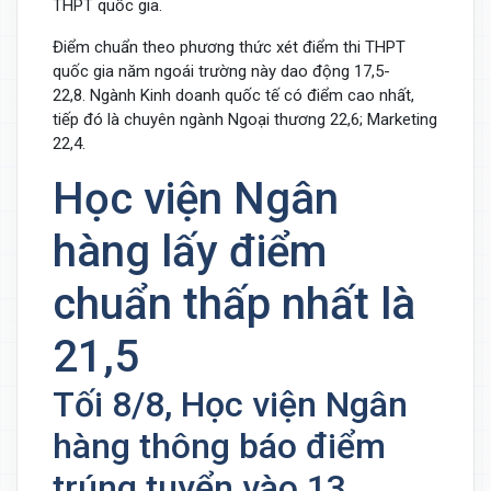
THPT quốc gia.
Điểm chuẩn theo phương thức xét điểm thi THPT
quốc gia năm ngoái trường này dao động 17,5-
22,8. Ngành Kinh doanh quốc tế có điểm cao nhất,
tiếp đó là chuyên ngành Ngoại thương 22,6; Marketing
22,4.
Học viện Ngân
hàng lấy điểm
chuẩn thấp nhất là
21,5
Tối 8/8, Học viện Ngân
hàng thông báo điểm
trúng tuyển vào 13