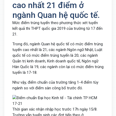
cao nhất 21 điểm ở
ngành Quan hệ quốc tế.
Mức điểm trúng tuyển theo phương thức xét tuyển
kết quả thi THPT quốc gia 2019 của trường từ 17 đến
21.
Trong đó, ngành Quan hệ quốc tế có mức điểm trúng
tuyển cao nhất là 21; các ngành Ngôn ngữ Nhật, Luật
quốc tế có mức điểm trúng tuyển là 20; các ngành
Quản trị kinh doanh, Kinh doanh quốc tế, Ngôn ngữ
Hàn Quốc là 19; các ngành còn lại có mức điểm trúng
tuyển là 17-18.
Như vậy, điểm chuẩn của trường tăng 1-4 điểm tùy
ngành so với điểm sàn công bố trước đó.
Thời gian xác nhận nhập học trước 17h ngày 15/8.
Trường vẫn tuyển sinh các đợt tiếp theo ở