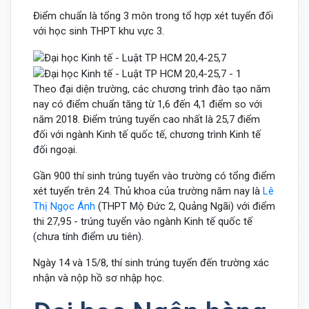
Điểm chuẩn là tổng 3 môn trong tổ hợp xét tuyển đối
với học sinh THPT khu vực 3.
Theo đại diện trường, các chương trình đào tạo năm
nay có điểm chuẩn tăng từ 1,6 đến 4,1 điểm so với
năm 2018. Điểm trúng tuyển cao nhất là 25,7 điểm
đối với ngành Kinh tế quốc tế, chương trình Kinh tế
đối ngoại.
Gần 900 thí sinh trúng tuyển vào trường có tổng điểm
xét tuyển trên 24. Thủ khoa của trường năm nay là
Lê
Thị Ngọc Ánh
(THPT Mộ Đức 2, Quảng Ngãi) với điểm
thi 27,95 - trúng tuyển vào ngành Kinh tế quốc tế
(chưa tính điểm ưu tiên).
Ngày 14 và 15/8, thí sinh trúng tuyển đến trường xác
nhận và nộp hồ sơ nhập học.