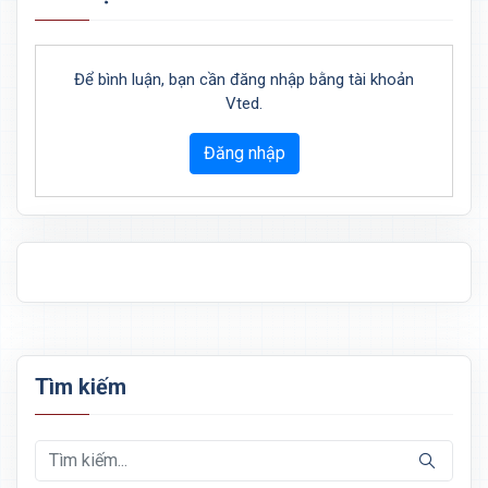
Để bình luận, bạn cần đăng nhập bằng tài khoản
Vted.
Đăng nhập
Tìm kiếm