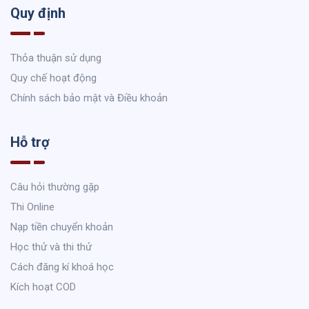
Quy định
Thỏa thuận sử dụng
Quy chế hoạt động
Chính sách bảo mật và Điều khoản
Hỗ trợ
Câu hỏi thường gặp
Thi Online
Nạp tiền chuyển khoản
Học thử và thi thử
Cách đăng kí khoá học
Kích hoạt COD