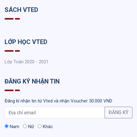
SÁCH VTED
LỚP HỌC VTED
Lớp Toán 2020 - 2021
ĐĂNG KÝ NHẬN TIN
Đăng kí nhận tin từ Vted và nhận Voucher 50.000 VND
ĐĂNG KÝ
Nam
Nữ
Khác