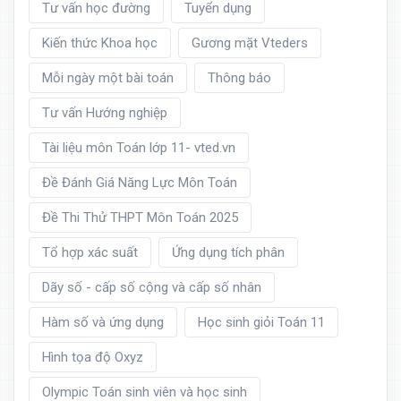
Tư vấn học đường
Tuyển dụng
Kiến thức Khoa học
Gương mặt Vteders
Mỗi ngày một bài toán
Thông báo
Tư vấn Hướng nghiệp
Tài liệu môn Toán lớp 11- vted.vn
Đề Đánh Giá Năng Lực Môn Toán
Đề Thi Thử THPT Môn Toán 2025
Tổ hợp xác suất
Ứng dụng tích phân
Dãy số - cấp số cộng và cấp số nhân
Hàm số và ứng dụng
Học sinh giỏi Toán 11
Hình tọa độ Oxyz
Olympic Toán sinh viên và học sinh