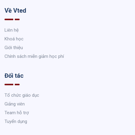
Về Vted
Liên hệ
Khoá học
Giới thiệu
Chính sách miễn giảm học phí
Đối tác
Tổ chức giáo dục
Giảng viên
Team hỗ trợ
Tuyển dụng