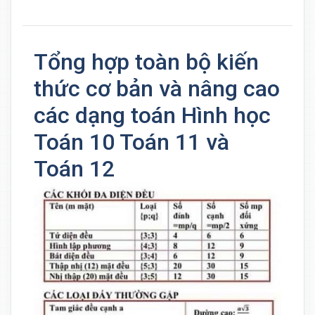
Tổng hợp toàn bộ kiến
thức cơ bản và nâng cao
các dạng toán Hình học
Toán 10 Toán 11 và
Toán 12