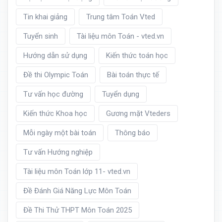
Tin khai giảng
Trung tâm Toán Vted
Tuyển sinh
Tài liệu môn Toán - vted.vn
Hướng dẫn sử dụng
Kiến thức toán học
Đề thi Olympic Toán
Bài toán thực tế
Tư vấn học đường
Tuyển dụng
Kiến thức Khoa học
Gương mặt Vteders
Mỗi ngày một bài toán
Thông báo
Tư vấn Hướng nghiệp
Tài liệu môn Toán lớp 11- vted.vn
Đề Đánh Giá Năng Lực Môn Toán
Đề Thi Thử THPT Môn Toán 2025