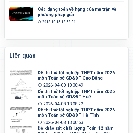
Các dạng toán về hạng của ma trận và
phương pháp giải
2018-10-15 18:58:31
Liên quan
Đề thi thử tốt nghiệp THPT năm 2026
môn Toán sở GD&ĐT Cao Bằng
2026-04-08 13:38:49
Đề thi thử tốt nghiệp THPT năm 2026
môn Toán sở GD&ĐT Huế
2026-04-08 13:08:22
Đề thi thử tốt nghiệp THPT năm 2026
môn Toán sở GD&ĐT Hà Tĩnh
2026-04-08 13:00:53
Đề khảo sát chất lượng Toán 12 năm