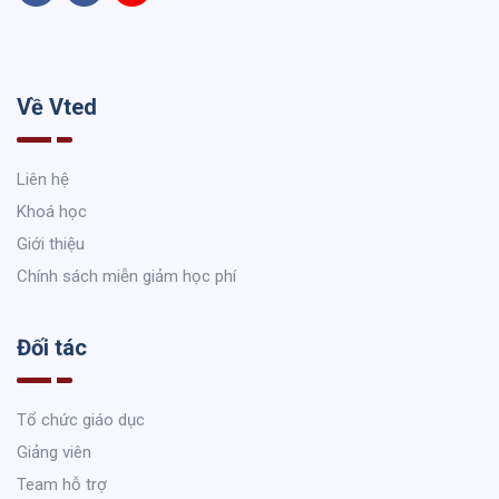
Về Vted
Liên hệ
Khoá học
Giới thiệu
Chính sách miễn giảm học phí
Đối tác
Tổ chức giáo dục
Giảng viên
Team hỗ trợ