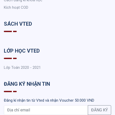
Kích hoạt COD
SÁCH VTED
LỚP HỌC VTED
Lớp Toán 2020 - 2021
ĐĂNG KÝ NHẬN TIN
Đăng kí nhận tin từ Vted và nhận Voucher 50.000 VND
ĐĂNG KÝ