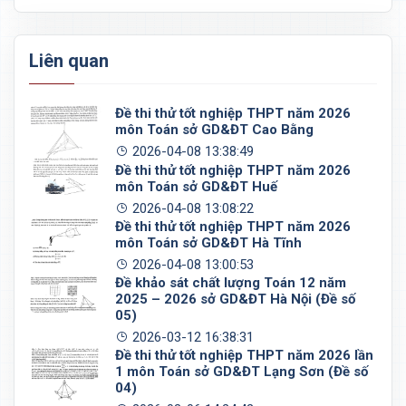
Liên quan
Đề thi thử tốt nghiệp THPT năm 2026
môn Toán sở GD&ĐT Cao Bằng
2026-04-08 13:38:49
Đề thi thử tốt nghiệp THPT năm 2026
môn Toán sở GD&ĐT Huế
2026-04-08 13:08:22
Đề thi thử tốt nghiệp THPT năm 2026
môn Toán sở GD&ĐT Hà Tĩnh
2026-04-08 13:00:53
Đề khảo sát chất lượng Toán 12 năm
2025 – 2026 sở GD&ĐT Hà Nội (Đề số
05)
2026-03-12 16:38:31
Đề thi thử tốt nghiệp THPT năm 2026 lần
1 môn Toán sở GD&ĐT Lạng Sơn (Đề số
04)