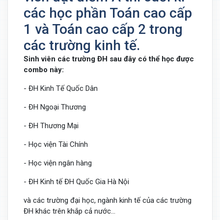
các học phần Toán cao cấp
1 và Toán cao cấp 2 trong
các trường kinh tế.
Sinh viên các trường ĐH sau đây có thể học được
combo này:
- ĐH Kinh Tế Quốc Dân
- ĐH Ngoại Thương
- ĐH Thương Mại
- Học viện Tài Chính
- Học viện ngân hàng
- ĐH Kinh tế ĐH Quốc Gia Hà Nội
và các trường đại học, ngành kinh tế của các trường
ĐH khác trên khắp cả nước...