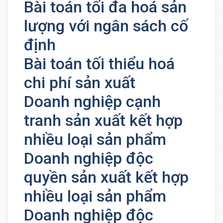
Bài toán tối đa hoá sản
lượng với ngân sách cố
định
Bài toán tối thiểu hoá
chi phí sản xuất
Doanh nghiệp cạnh
tranh sản xuất kết hợp
nhiều loại sản phẩm
Doanh nghiệp độc
quyền sản xuất kết hợp
nhiều loại sản phẩm
Doanh nghiệp độc