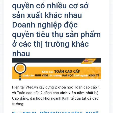
quyền có nhiều cơ sở
sản xuất khác nhau
Doanh nghiệp độc
quyền tiêu thụ sản phẩm
ở các thị trường khác
nhau
Hiện tại Vted.vn xây dựng 2 khoá học Toán cao cấp 1
và Toán cao cấp 2 dành cho
sinh viên năm nhất
hệ
Cao đẳng, đại học khối ngành Kinh tế của tất cả các
trường: