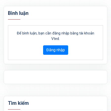
Bình luận
Để bình luận, bạn cần đăng nhập bằng tài khoản
Vted.
Đăng nhập
Tìm kiếm