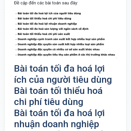
Đề cập đến các bài toán sau đây:
Bài toán tối đa hoá lợi
ích của người tiêu dùng
Bài toán tối thiểu hoá
chi phí tiêu dùng
Bài toán tối đa hoá lợi
nhuận doanh nghiệp