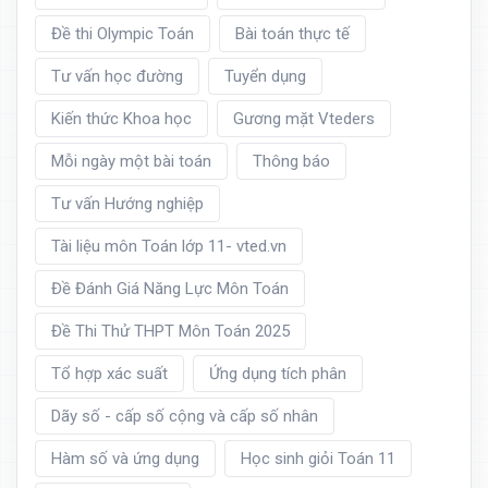
Đề thi Olympic Toán
Bài toán thực tế
Tư vấn học đường
Tuyển dụng
Kiến thức Khoa học
Gương mặt Vteders
Mỗi ngày một bài toán
Thông báo
Tư vấn Hướng nghiệp
Tài liệu môn Toán lớp 11- vted.vn
Đề Đánh Giá Năng Lực Môn Toán
Đề Thi Thử THPT Môn Toán 2025
Tổ hợp xác suất
Ứng dụng tích phân
Dãy số - cấp số cộng và cấp số nhân
Hàm số và ứng dụng
Học sinh giỏi Toán 11