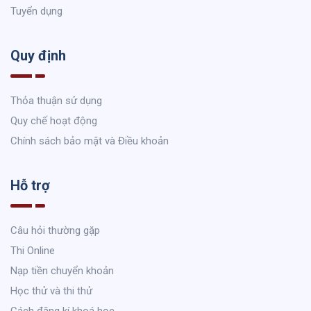
Tuyển dụng
Quy định
Thỏa thuận sử dụng
Quy chế hoạt động
Chính sách bảo mật và Điều khoản
Hỗ trợ
Câu hỏi thường gặp
Thi Online
Nạp tiền chuyển khoản
Học thử và thi thử
Cách đăng kí khoá học