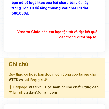
bạn có số lượt likes của bài share bài viết này
trong Top 10 để tặng thưởng Voucher ưu đãi
500.000đ.
Vted.vn Chúc các em học tập tốt và đạt kết quả
cao trong kì thi sắp tới
Ghi chú
Quý thầy, cô hoặc bạn đọc muốn đóng góp tài liệu cho
VTED.vn
, vui lòng gửi về:
Fanpage:
Vted.vn - Học toán online chất lượng cao
Email:
vted.vn@gmail.com