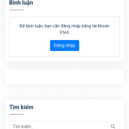
Bình luận
Để bình luận, bạn cần đăng nhập bằng tài khoản
Vted.
Đăng nhập
Tìm kiếm