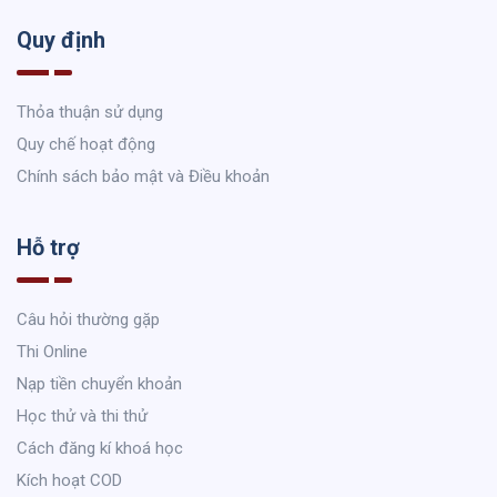
Quy định
Thỏa thuận sử dụng
Quy chế hoạt động
Chính sách bảo mật và Điều khoản
Hỗ trợ
Câu hỏi thường gặp
Thi Online
Nạp tiền chuyển khoản
Học thử và thi thử
Cách đăng kí khoá học
Kích hoạt COD