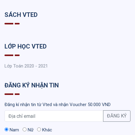
SÁCH VTED
LỚP HỌC VTED
Lớp Toán 2020 - 2021
ĐĂNG KÝ NHẬN TIN
Đăng kí nhận tin từ Vted và nhận Voucher 50.000 VND
ĐĂNG KÝ
Nam
Nữ
Khác