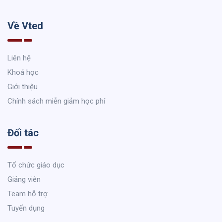
Về Vted
Liên hệ
Khoá học
Giới thiệu
Chính sách miễn giảm học phí
Đối tác
Tổ chức giáo dục
Giảng viên
Team hỗ trợ
Tuyển dụng