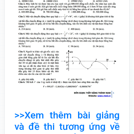
>>Xem thêm bài giảng
và đề thi tương ứng về