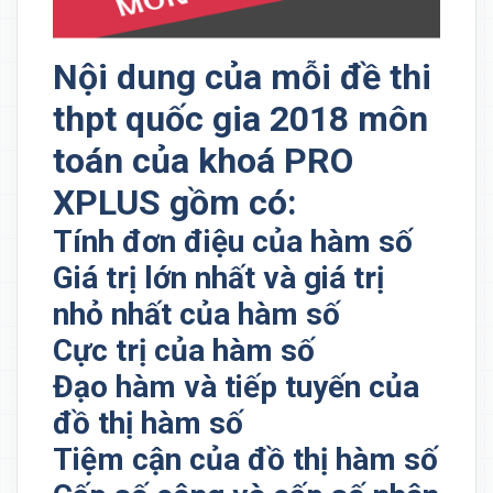
Nội dung của mỗi đề thi
thpt quốc gia 2018 môn
toán của khoá PRO
XPLUS gồm có:
Tính đơn điệu của hàm số
Giá trị lớn nhất và giá trị
nhỏ nhất của hàm số
Cực trị của hàm số
Đạo hàm và tiếp tuyến của
đồ thị hàm số
Tiệm cận của đồ thị hàm số