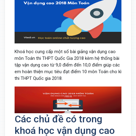
Khoá học cung cấp một số bài giảng vận dụng cao
môn Toán thi THPT Quốc Gia 2018 kèm hệ thống bài
tập vận dụng cao từ 9,0 điểm đến 10,0 điểm giúp các
em hoàn thiện mục tiêu đạt điểm 10 môn Toán cho kì
thi THPT Quốc gia 2018.
Các chủ đề có trong
khoá học vận dụng cao