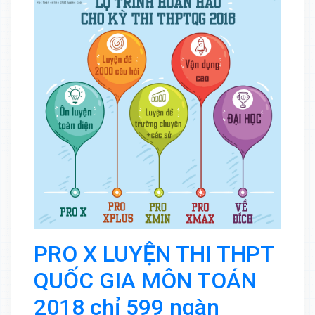
PRO X LUYỆN THI THPT
QUỐC GIA MÔN TOÁN
2018 chỉ 599 ngàn