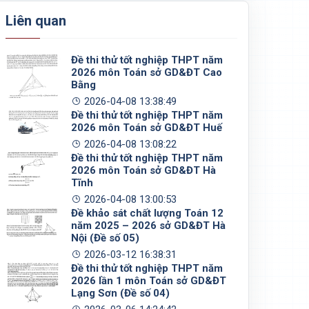
Liên quan
Đề thi thử tốt nghiệp THPT năm
2026 môn Toán sở GD&ĐT Cao
Bằng
2026-04-08 13:38:49
Đề thi thử tốt nghiệp THPT năm
2026 môn Toán sở GD&ĐT Huế
2026-04-08 13:08:22
Đề thi thử tốt nghiệp THPT năm
2026 môn Toán sở GD&ĐT Hà
Tĩnh
2026-04-08 13:00:53
Đề khảo sát chất lượng Toán 12
năm 2025 – 2026 sở GD&ĐT Hà
Nội (Đề số 05)
2026-03-12 16:38:31
Đề thi thử tốt nghiệp THPT năm
2026 lần 1 môn Toán sở GD&ĐT
Lạng Sơn (Đề số 04)