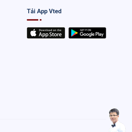
Tải App Vted