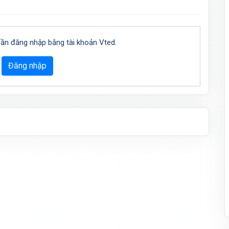
cần đăng nhập bằng tài khoản Vted.
Đăng nhập