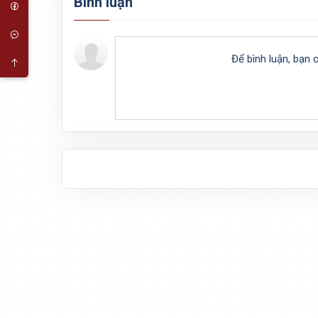
Bình luận
Để bình luận, bạn 