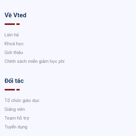
Về Vted
Liên hệ
Khoá học
Giới thiệu
Chính sách miễn giảm học phí
Đối tác
Tổ chức giáo dục
Giảng viên
Team hỗ trợ
Tuyển dụng