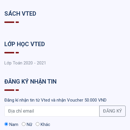
SÁCH VTED
LỚP HỌC VTED
Lớp Toán 2020 - 2021
ĐĂNG KÝ NHẬN TIN
Đăng kí nhận tin từ Vted và nhận Voucher 50.000 VND
ĐĂNG KÝ
Nam
Nữ
Khác