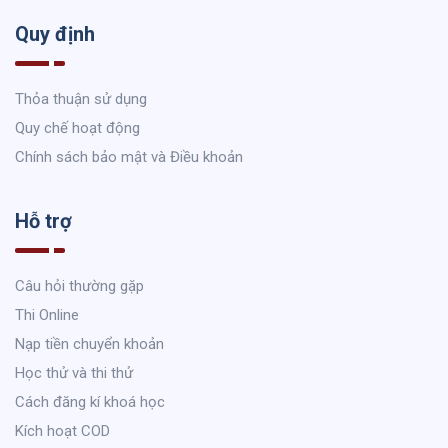
Quy định
Thỏa thuận sử dụng
Quy chế hoạt động
Chính sách bảo mật và Điều khoản
Hỗ trợ
Câu hỏi thường gặp
Thi Online
Nạp tiền chuyển khoản
Học thử và thi thử
Cách đăng kí khoá học
Kích hoạt COD