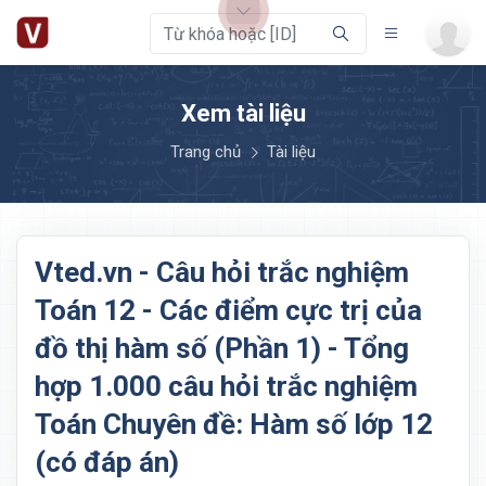
Xem tài liệu
Trang chủ
Tài liệu
Vted.vn - Câu hỏi trắc nghiệm
Toán 12 - Các điểm cực trị của
đồ thị hàm số (Phần 1) - Tổng
hợp 1.000 câu hỏi trắc nghiệm
Toán Chuyên đề: Hàm số lớp 12
(có đáp án)