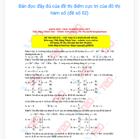
Bản đọc đầy đủ của đề thi điểm cực trị của đồ thị
hàm số (đề số 02)