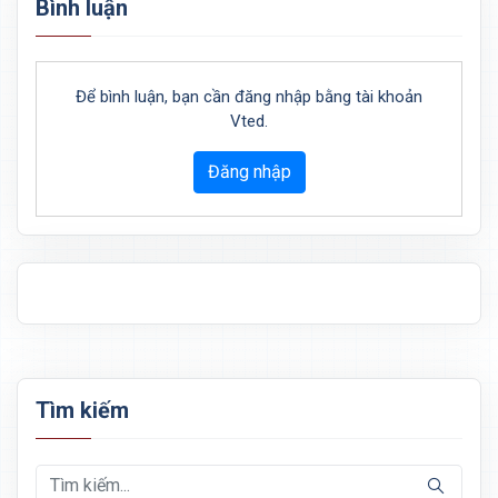
Bình luận
Để bình luận, bạn cần đăng nhập bằng tài khoản
Vted.
Đăng nhập
Tìm kiếm