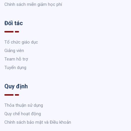
Chính sách miễn giảm học phí
Đối tác
Tổ chức giáo dục
Giảng viên
Team hỗ trợ
Tuyển dụng
Quy định
Thỏa thuận sử dụng
Quy chế hoạt động
Chính sách bảo mật và Điều khoản