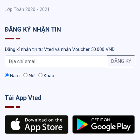
Lớp Toán 2020 - 2021
ĐĂNG KÝ NHẬN TIN
Đăng kí nhận tin từ Vted và nhận Voucher 50.000 VND
ĐĂNG KÝ
Nam
Nữ
Khác
Tải App Vted