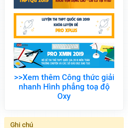
>>Xem thêm Công thức giải
nhanh Hình phẳng toạ độ
Oxy
Ghi chú