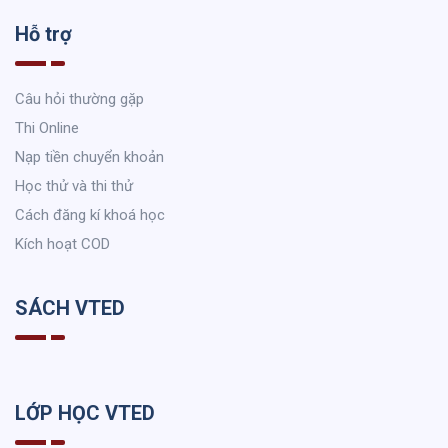
Hỗ trợ
Câu hỏi thường gặp
Thi Online
Nạp tiền chuyển khoản
Học thử và thi thử
Cách đăng kí khoá học
Kích hoạt COD
SÁCH VTED
LỚP HỌC VTED