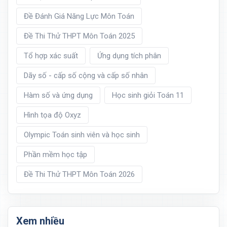
Đề Đánh Giá Năng Lực Môn Toán
Đề Thi Thử THPT Môn Toán 2025
Tổ hợp xác suất
Ứng dụng tích phân
Dãy số - cấp số cộng và cấp số nhân
Hàm số và ứng dụng
Học sinh giỏi Toán 11
Hình tọa độ Oxyz
Olympic Toán sinh viên và học sinh
Phần mềm học tập
Đề Thi Thử THPT Môn Toán 2026
Xem nhiều