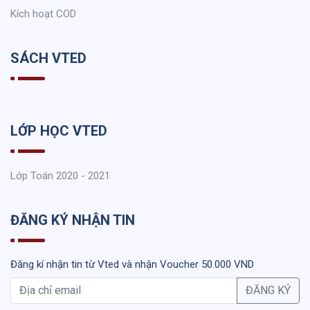
Kích hoạt COD
SÁCH VTED
LỚP HỌC VTED
Lớp Toán 2020 - 2021
ĐĂNG KÝ NHẬN TIN
Đăng kí nhận tin từ Vted và nhận Voucher 50.000 VND
ĐĂNG KÝ