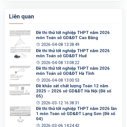
Liên quan
Đề thi thử tốt nghiệp THPT năm 2026
môn Toán sở GD&ĐT Cao Bằng
2026-04-08 13:38:49
Đề thi thử tốt nghiệp THPT năm 2026
môn Toán sở GD&ĐT Huế
2026-04-08 13:08:22
Đề thi thử tốt nghiệp THPT năm 2026
môn Toán sở GD&ĐT Hà Tĩnh
2026-04-08 13:00:53
Đề khảo sát chất lượng Toán 12 năm
2025 – 2026 sở GD&ĐT Hà Nội (Đề số
05)
2026-03-12 16:38:31
Đề thi thử tốt nghiệp THPT năm 2026 lần
1 môn Toán sở GD&ĐT Lạng Sơn (Đề số
04)
2026-03-06 14:24:42