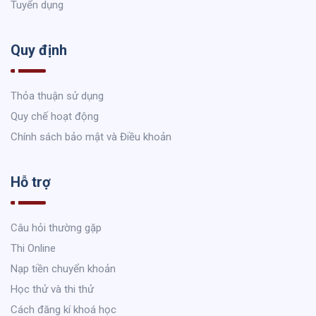
Tuyển dụng
Quy định
Thỏa thuận sử dụng
Quy chế hoạt động
Chính sách bảo mật và Điều khoản
Hỗ trợ
Câu hỏi thường gặp
Thi Online
Nạp tiền chuyển khoản
Học thử và thi thử
Cách đăng kí khoá học