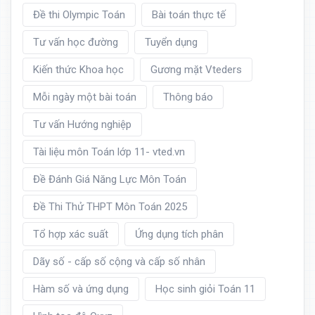
Đề thi Olympic Toán
Bài toán thực tế
Tư vấn học đường
Tuyển dụng
Kiến thức Khoa học
Gương mặt Vteders
Mỗi ngày một bài toán
Thông báo
Tư vấn Hướng nghiệp
Tài liệu môn Toán lớp 11- vted.vn
Đề Đánh Giá Năng Lực Môn Toán
Đề Thi Thử THPT Môn Toán 2025
Tổ hợp xác suất
Ứng dụng tích phân
Dãy số - cấp số cộng và cấp số nhân
Hàm số và ứng dụng
Học sinh giỏi Toán 11