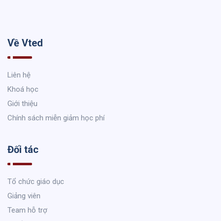
Về Vted
Liên hệ
Khoá học
Giới thiệu
Chính sách miễn giảm học phí
Đối tác
Tổ chức giáo dục
Giảng viên
Team hỗ trợ