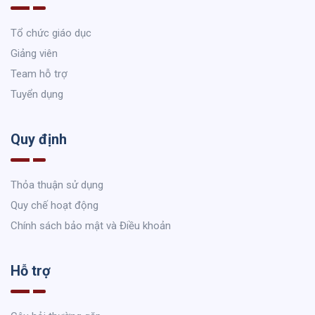
Tổ chức giáo dục
Giảng viên
Team hỗ trợ
Tuyển dụng
Quy định
Thỏa thuận sử dụng
Quy chế hoạt động
Chính sách bảo mật và Điều khoản
Hỗ trợ