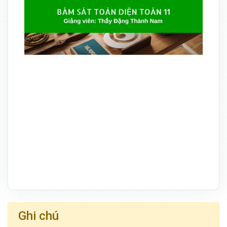
Ghi chú